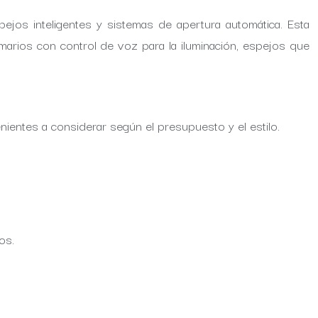
ejos inteligentes y sistemas de apertura automática. Esta
armarios con control de voz para la iluminación, espejos que
enientes a considerar según el presupuesto y el estilo.
os.