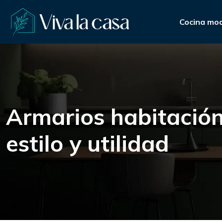
Cocina mo
Armarios habitació
estilo y utilidad