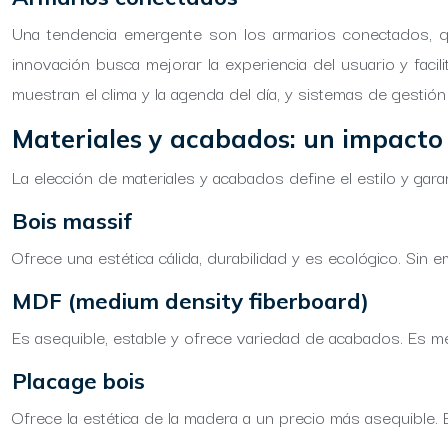
Una tendencia emergente son los armarios conectados, que
innovación busca mejorar la experiencia del usuario y facil
muestran el clima y la agenda del día, y sistemas de gestión
Materiales y acabados: un impacto e
La elección de materiales y acabados define el estilo y gara
Bois massif
Ofrece una estética cálida, durabilidad y es ecológico. Sin
MDF (medium density fiberboard)
Es asequible, estable y ofrece variedad de acabados. Es 
Placage bois
Ofrece la estética de la madera a un precio más asequible