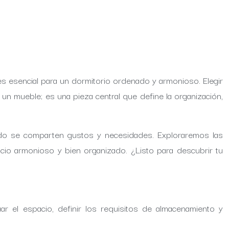
s esencial para un dormitorio ordenado y armonioso. Elegir
o un mueble; es una pieza central que define la organización,
uando se comparten gustos y necesidades. Exploraremos las
cio armonioso y bien organizado. ¿Listo para descubrir tu
ar el espacio, definir los requisitos de almacenamiento y