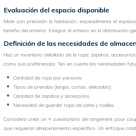
Evaluación del espacio disponible
Mide con precisión la habitación, especialmente el espacio
tamaño del armario. Integrar el armario en la distribución g
Definición de las necesidades de almac
Haz un inventario detallado de la ropa, zapatos, accesorio
como sus preferencias. Ten en cuenta las necesidades futur
Cantidad de ropa por persona.
Tipos de prendas (largas, cortas, delicadas).
Cantidad de zapatos y accesorios.
Necesidad de guardar ropa de cama y toallas.
Considera crear un « cuestionario de rangement pour coup
que requieran almacenamiento específico. Un enfoque colab