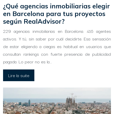
¿Qué agencias inmobiliarias elegir
en Barcelona para tus proyectos
según RealAdvisor?
229 agencias inmobiliarias en Barcelona. 416 agentes
activos. Y tú, sin saber por cuál decidirte. Esa sensación
de estar eligiendo a ciegas es habitual en usuarios que
consultan rankings con fuerte presencia de publicidad
pagada. Lo peor no es la…
Lire la suite