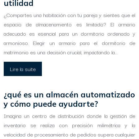
utilidad
¿Compartes una habitación con tu pareja y sientes que el
espacio de almacenamiento es limitado? El armario
adecuado es esencial para un dormitorio ordenado y
armonioso. Elegir un armario para el dormitorio de
matrimonio es una decisión crucial, impactando la…
Lire la suite
¿qué es un almacén automatizado
y cómo puede ayudarte?
Imagina un centro de distribución donde la gestión de
inventario se realiza con precisión milimétrica y la
velocidad de procesamiento de pedidos supera cualquier