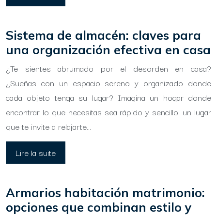
Sistema de almacén: claves para
una organización efectiva en casa
¿Te sientes abrumado por el desorden en casa?
¿Sueñas con un espacio sereno y organizado donde
cada objeto tenga su lugar? Imagina un hogar donde
encontrar lo que necesitas sea rápido y sencillo, un lugar
que te invite a relajarte…
Lire la suite
Armarios habitación matrimonio:
opciones que combinan estilo y