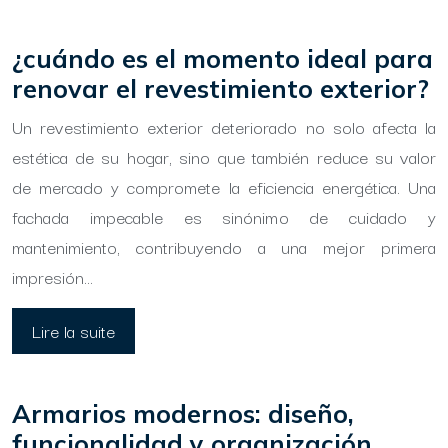
¿cuándo es el momento ideal para
renovar el revestimiento exterior?
Un revestimiento exterior deteriorado no solo afecta la
estética de su hogar, sino que también reduce su valor
de mercado y compromete la eficiencia energética. Una
fachada impecable es sinónimo de cuidado y
mantenimiento, contribuyendo a una mejor primera
impresión…
Lire la suite
Armarios modernos: diseño,
funcionalidad y organización