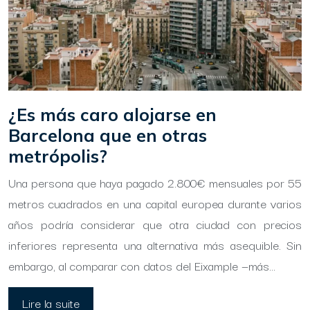
¿Es más caro alojarse en
Barcelona que en otras
metrópolis?
Una persona que haya pagado 2.800€ mensuales por 55
metros cuadrados en una capital europea durante varios
años podría considerar que otra ciudad con precios
inferiores representa una alternativa más asequible. Sin
embargo, al comparar con datos del Eixample —más…
Lire la suite