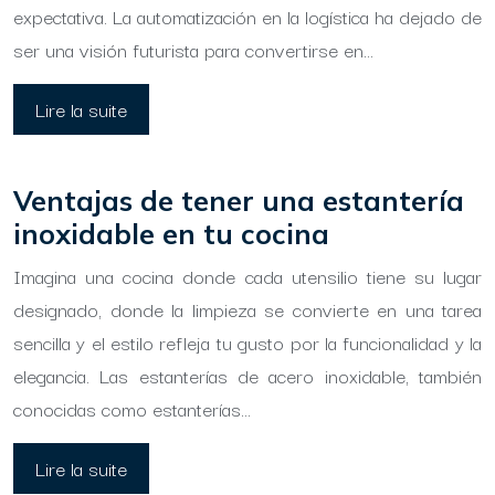
expectativa. La automatización en la logística ha dejado de
ser una visión futurista para convertirse en…
Lire la suite
Ventajas de tener una estantería
inoxidable en tu cocina
Imagina una cocina donde cada utensilio tiene su lugar
designado, donde la limpieza se convierte en una tarea
sencilla y el estilo refleja tu gusto por la funcionalidad y la
elegancia. Las estanterías de acero inoxidable, también
conocidas como estanterías…
Lire la suite