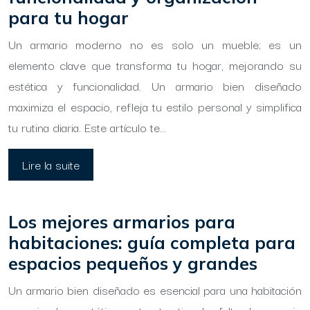
para tu hogar
Un armario moderno no es solo un mueble; es un
elemento clave que transforma tu hogar, mejorando su
estética y funcionalidad. Un armario bien diseñado
maximiza el espacio, refleja tu estilo personal y simplifica
tu rutina diaria. Este artículo te…
Lire la suite
Los mejores armarios para
habitaciones: guía completa para
espacios pequeños y grandes
Un armario bien diseñado es esencial para una habitación