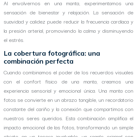
Al envolvernos en una manta, experimentamos una
sensación de bienestar y relajación. La sensación de
suavidad y calidez puede reducir la frecuencia cardíaca y
la presión arterial, promoviendo la calma y disminuyendo
el estrés.
La cobertura fotográfica: una
combinación perfecta
Cuando combinamos el poder de los recuerdos visuales
con el confort físico de una manta, creamos una
experiencia sensorial y emocional única. Una manta con
fotos se convierte en un abrazo tangible, un recordatorio
constante del cariño y la conexión que compartimos con
nuestros seres queridos. Esta combinación amplifica el
impacto emocional de las fotos, transformando un simple
objeto en un tesoro invaluable, un regalo original con