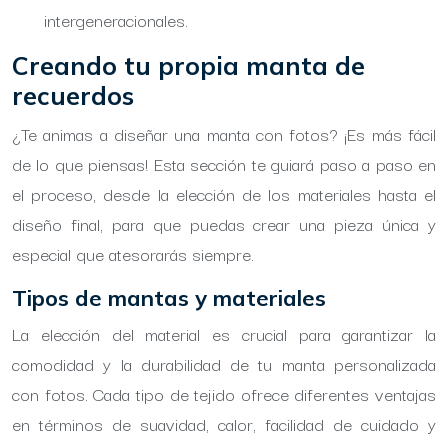
intergeneracionales.
Creando tu propia manta de
recuerdos
¿Te animas a diseñar una manta con fotos? ¡Es más fácil
de lo que piensas! Esta sección te guiará paso a paso en
el proceso, desde la elección de los materiales hasta el
diseño final, para que puedas crear una pieza única y
especial que atesorarás siempre.
Tipos de mantas y materiales
La elección del material es crucial para garantizar la
comodidad y la durabilidad de tu manta personalizada
con fotos. Cada tipo de tejido ofrece diferentes ventajas
en términos de suavidad, calor, facilidad de cuidado y