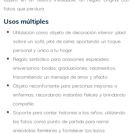
fotos que perdura.
Usos múltiples
Utilización como objeto de decoración interior: plaid
sobre un sofá, jeté de cama, aportando un toque
personal y único a tu hogar.
Regalo simbólico para ocasiones especiales:
aniversarios, bodas, graduaciones, nacimientos,
transmitiendo un mensaje de amor y afecto.
Objeto reconfortante para personas mayores o
enfermas, recordando instantes felices y brindando
compañía.
Soporte para contar historias a los niños, utilizando
las fotos como punto de partida para narrar
anécdotas familiares y fortalecer los lazos