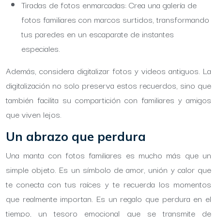
Tiradas de fotos enmarcadas: Crea una galería de
fotos familiares con marcos surtidos, transformando
tus paredes en un escaparate de instantes
especiales.
Además, considera digitalizar fotos y videos antiguos. La
digitalización no solo preserva estos recuerdos, sino que
también facilita su compartición con familiares y amigos
que viven lejos.
Un abrazo que perdura
Una manta con fotos familiares es mucho más que un
simple objeto. Es un símbolo de amor, unión y calor que
te conecta con tus raíces y te recuerda los momentos
que realmente importan. Es un regalo que perdura en el
tiempo, un tesoro emocional que se transmite de