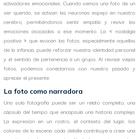
activadores emocionales. Cuando vemos una foto de un
ser querido, se activan las neuronas espejo en nuestro
cerebro, permitiéndonos sentir empatía y revivir las
emociones asociadas a ese momento. La « nostalgia
positiva » que evocan las fotos, especialmente aquellas
de la infancia, puede reforzar nuestra identidad personal
y el sentido de pertenencia a un grupo. Al revisar viejas
fotos, podemos conectarnos con nuestro pasado y
apreciar el presente.
La foto como narradora
Una sola fotografía puede ser un relato completo, una
cápsula del tiempo que encapsula una historia compleja.
La expresión en un rostro, el contexto del lugar, los
colores de la escena: cada detalle contribuye a crear una