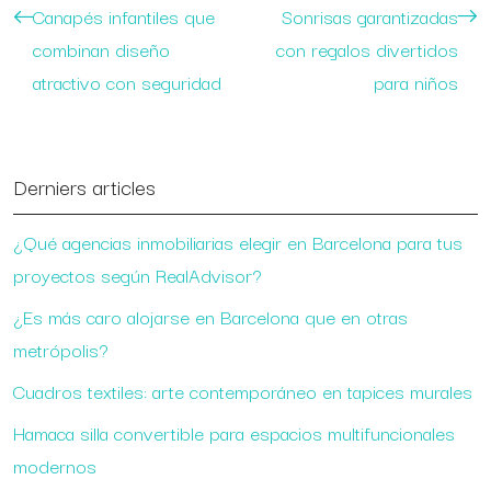
Canapés infantiles que
Sonrisas garantizadas
combinan diseño
con regalos divertidos
atractivo con seguridad
para niños
Derniers articles
¿Qué agencias inmobiliarias elegir en Barcelona para tus
proyectos según RealAdvisor?
¿Es más caro alojarse en Barcelona que en otras
metrópolis?
Cuadros textiles: arte contemporáneo en tapices murales
Hamaca silla convertible para espacios multifuncionales
modernos