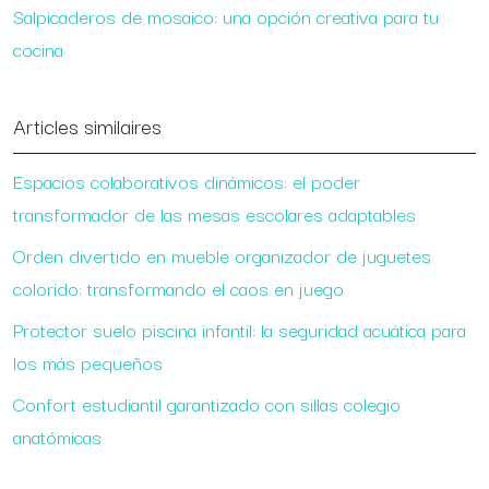
Salpicaderos de mosaico: una opción creativa para tu
cocina
Articles similaires
Espacios colaborativos dinámicos: el poder
transformador de las mesas escolares adaptables
Orden divertido en mueble organizador de juguetes
colorido: transformando el caos en juego
Protector suelo piscina infantil: la seguridad acuática para
los más pequeños
Confort estudiantil garantizado con sillas colegio
anatómicas