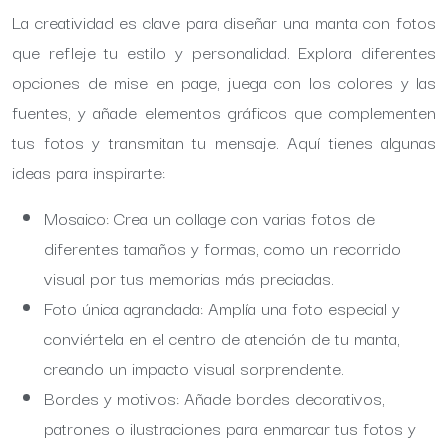
La creatividad es clave para diseñar una manta con fotos
que refleje tu estilo y personalidad. Explora diferentes
opciones de mise en page, juega con los colores y las
fuentes, y añade elementos gráficos que complementen
tus fotos y transmitan tu mensaje. Aquí tienes algunas
ideas para inspirarte:
Mosaico: Crea un collage con varias fotos de
diferentes tamaños y formas, como un recorrido
visual por tus memorias más preciadas.
Foto única agrandada: Amplía una foto especial y
conviértela en el centro de atención de tu manta,
creando un impacto visual sorprendente.
Bordes y motivos: Añade bordes decorativos,
patrones o ilustraciones para enmarcar tus fotos y