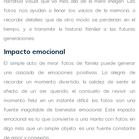
narrativa visual que va más allá de la mera imagen. Las
fotos nos ayudan a llenar los vacíos de la memoria, a
recordar detalles que de otro modo se perderían en el
tiempo, y a transmitir la historia familiar a las futuras
generaciones.
Impacto emocional
El simple acto de mirar fotos de familia puede generar
una cascada de emociones positivas. La alegría de
recordar un momento divertido, la calidez de sentir el
afecto de un ser querido, el consuelo de revivir un
momento feliz en un instante difícil: las fotos son una
fuente inagotable de bienestar emocional. Este impacto
emocional es lo que convierte a una manta con fotos en
algo más que un simple objeto: es una fuente constante
de amor y conexión.