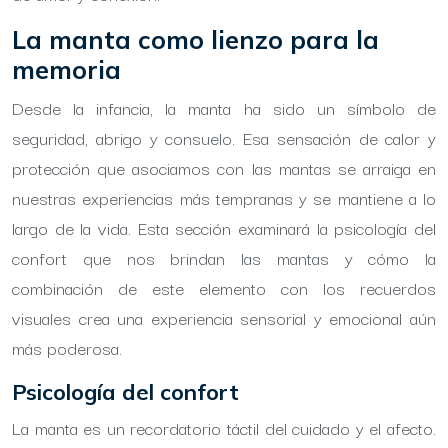
La manta como lienzo para la
memoria
Desde la infancia, la manta ha sido un símbolo de
seguridad, abrigo y consuelo. Esa sensación de calor y
protección que asociamos con las mantas se arraiga en
nuestras experiencias más tempranas y se mantiene a lo
largo de la vida. Esta sección examinará la psicología del
confort que nos brindan las mantas y cómo la
combinación de este elemento con los recuerdos
visuales crea una experiencia sensorial y emocional aún
más poderosa.
Psicología del confort
La manta es un recordatorio táctil del cuidado y el afecto.