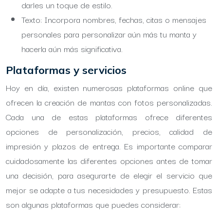
darles un toque de estilo.
Texto: Incorpora nombres, fechas, citas o mensajes
personales para personalizar aún más tu manta y
hacerla aún más significativa.
Plataformas y servicios
Hoy en día, existen numerosas plataformas online que
ofrecen la creación de mantas con fotos personalizadas.
Cada una de estas plataformas ofrece diferentes
opciones de personalización, precios, calidad de
impresión y plazos de entrega. Es importante comparar
cuidadosamente las diferentes opciones antes de tomar
una decisión, para asegurarte de elegir el servicio que
mejor se adapte a tus necesidades y presupuesto. Estas
son algunas plataformas que puedes considerar: