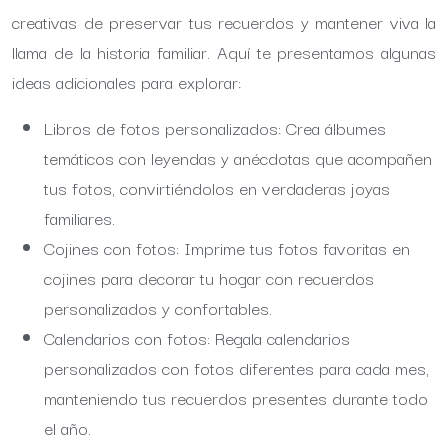
creativas de preservar tus recuerdos y mantener viva la
llama de la historia familiar. Aquí te presentamos algunas
ideas adicionales para explorar:
Libros de fotos personalizados: Crea álbumes
temáticos con leyendas y anécdotas que acompañen
tus fotos, convirtiéndolos en verdaderas joyas
familiares.
Cojines con fotos: Imprime tus fotos favoritas en
cojines para decorar tu hogar con recuerdos
personalizados y confortables.
Calendarios con fotos: Regala calendarios
personalizados con fotos diferentes para cada mes,
manteniendo tus recuerdos presentes durante todo
el año.