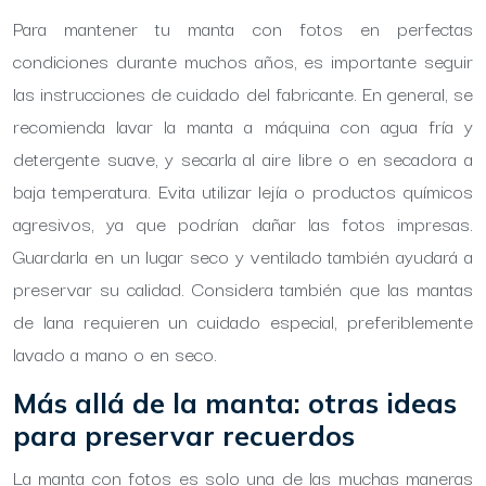
Para mantener tu manta con fotos en perfectas
condiciones durante muchos años, es importante seguir
las instrucciones de cuidado del fabricante. En general, se
recomienda lavar la manta a máquina con agua fría y
detergente suave, y secarla al aire libre o en secadora a
baja temperatura. Evita utilizar lejía o productos químicos
agresivos, ya que podrían dañar las fotos impresas.
Guardarla en un lugar seco y ventilado también ayudará a
preservar su calidad. Considera también que las mantas
de lana requieren un cuidado especial, preferiblemente
lavado a mano o en seco.
Más allá de la manta: otras ideas
para preservar recuerdos
La manta con fotos es solo una de las muchas maneras