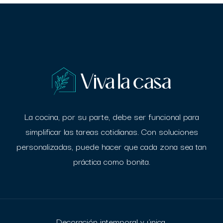
La cocina, por su parte, debe ser funcional para
simplificar las tareas cotidianas. Con
soluciones
personalizadas, puede hacer que cada zona sea tan
práctica como bonita.
Decoración intemporal y única.