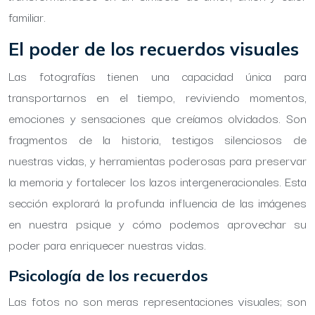
familiar.
El poder de los recuerdos visuales
Las fotografías tienen una capacidad única para
transportarnos en el tiempo, reviviendo momentos,
emociones y sensaciones que creíamos olvidados. Son
fragmentos de la historia, testigos silenciosos de
nuestras vidas, y herramientas poderosas para preservar
la memoria y fortalecer los lazos intergeneracionales. Esta
sección explorará la profunda influencia de las imágenes
en nuestra psique y cómo podemos aprovechar su
poder para enriquecer nuestras vidas.
Psicología de los recuerdos
Las fotos no son meras representaciones visuales; son