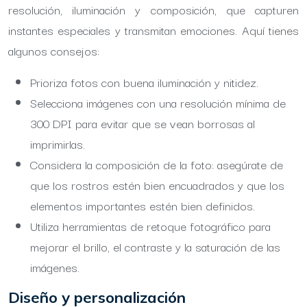
resolución, iluminación y composición, que capturen
instantes especiales y transmitan emociones. Aquí tienes
algunos consejos:
Prioriza fotos con buena iluminación y nitidez.
Selecciona imágenes con una resolución mínima de
300 DPI para evitar que se vean borrosas al
imprimirlas.
Considera la composición de la foto: asegúrate de
que los rostros estén bien encuadrados y que los
elementos importantes estén bien definidos.
Utiliza herramientas de retoque fotográfico para
mejorar el brillo, el contraste y la saturación de las
imágenes.
Diseño y personalización