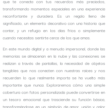
que te conecta con tus recuerdos más preciados,
transformando momentos especiales en una experiencia
reconfortante y duradera. Es un regalo lleno de
significado, un elemento decorativo con una historia que
contar, y un refugio en los días fríos o simplemente
cuando necesitas sentirte cerca de los que amas.
En este mundo digital y a menudo impersonal, donde las
memorias se almacenan en la nube y las conexiones se
realizan a través de pantallas, la necesidad de objetos
tangibles que nos conecten con nuestras raíces y nos
recuerden lo que realmente importa se ha vuelto más
importante que nunca. Exploraremos cómo una simple
cobertura con fotos personalizada puede convertirse en
un tesoro emocional que trasciende su función básica,
transformándose en un símbolo de amor, unión y calor