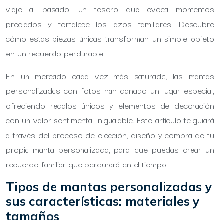
viaje al pasado, un tesoro que evoca momentos
preciados y fortalece los lazos familiares. Descubre
cómo estas piezas únicas transforman un simple objeto
en un recuerdo perdurable.
En un mercado cada vez más saturado, las mantas
personalizadas con fotos han ganado un lugar especial,
ofreciendo regalos únicos y elementos de decoración
con un valor sentimental inigualable. Este artículo te guiará
a través del proceso de elección, diseño y compra de tu
propia manta personalizada, para que puedas crear un
recuerdo familiar que perdurará en el tiempo.
Tipos de mantas personalizadas y
sus características: materiales y
tamaños