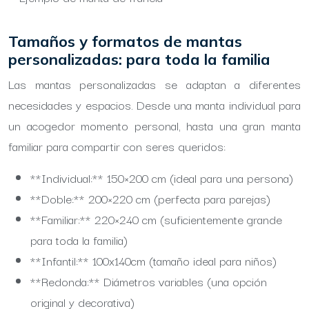
Tamaños y formatos de mantas
personalizadas: para toda la familia
Las mantas personalizadas se adaptan a diferentes
necesidades y espacios. Desde una manta individual para
un acogedor momento personal, hasta una gran manta
familiar para compartir con seres queridos:
**Individual:** 150×200 cm (ideal para una persona)
**Doble:** 200×220 cm (perfecta para parejas)
**Familiar:** 220×240 cm (suficientemente grande
para toda la familia)
**Infantil:** 100x140cm (tamaño ideal para niños)
**Redonda:** Diámetros variables (una opción
original y decorativa)