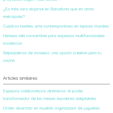
¿Es más caro alojarse en Barcelona que en otras
metrópolis?
Cuadros textiles: arte contemporáneo en tapices murales
Hamaca silla convertible para espacios multifuncionales
modernos
Salpicaderos de mosaico: una opción creativa para tu
cocina
Articles similaires
Espacios colaborativos dinámicos: el poder
transformador de las mesas escolares adaptables
Orden divertido en mueble organizador de juguetes