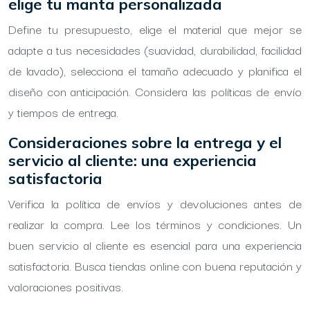
elige tu manta personalizada
Define tu presupuesto, elige el material que mejor se
adapte a tus necesidades (suavidad, durabilidad, facilidad
de lavado), selecciona el tamaño adecuado y planifica el
diseño con anticipación. Considera las políticas de envío
y tiempos de entrega.
Consideraciones sobre la entrega y el
servicio al cliente: una experiencia
satisfactoria
Verifica la política de envíos y devoluciones antes de
realizar la compra. Lee los términos y condiciones. Un
buen servicio al cliente es esencial para una experiencia
satisfactoria. Busca tiendas online con buena reputación y
valoraciones positivas.