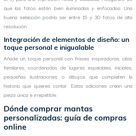
que las fotos estén bien iluminadas y enfocadas. Una
buena selección podría ser entre 15 y 30 fotos de alta
resolución.
Integración de elementos de diseño: un
toque personal e inigualable
Añade un toque personal con frases inspiradoras, citas
familiares, coordenadas de lugares especiales, iniciales,
pequeñas ilustraciones o dibujos que completen la
historia que quieres contar. Estas adiciones crean una
pieza única e irrepetible.
Dónde comprar mantas
personalizadas: guía de compras
online