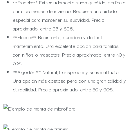
**Franela:** Extremadamente suave y cálida, perfecta
para los meses de invierno. Requiere un cuidado
especial para mantener su suavidad. Precio
aproximado: entre 35 y 60€.
**Fleece:** Resistente, duradera y de fácil
mantenimiento. Una excelente opción para familias
con niños o mascotas. Precio aproximado: entre 40 y
70€.
**Algodón:** Natural, transpirable y suave al tacto.
Una opción más costosa pero con una gran calidad y
durabilidad. Precio aproximado: entre 50 y 90€.