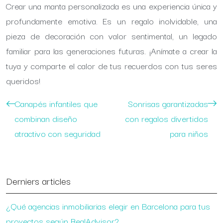
Crear una manta personalizada es una experiencia única y
profundamente emotiva. Es un regalo inolvidable, una
pieza de decoración con valor sentimental, un legado
familiar para las generaciones futuras. ¡Anímate a crear la
tuya y comparte el calor de tus recuerdos con tus seres
queridos!
Canapés infantiles que
Sonrisas garantizadas
combinan diseño
con regalos divertidos
atractivo con seguridad
para niños
Derniers articles
¿Qué agencias inmobiliarias elegir en Barcelona para tus
proyectos según RealAdvisor?