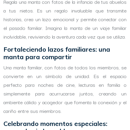
Regala una manta con fotos de la infancia de tus abuelos
a tus nietos. Es un regalo invaluable que transmite
historias, crea un lazo emocional y permite conectar con
el pasado familiar. Imagina la manta de un viaje familiar
inolvidable, reviviendo la aventura cada vez que se utiliza.
Fortaleciendo lazos familiares: una
manta para compartir
Una manta familiar, con fotos de todos los miembros, se
convierte en un símbolo de unidad. Es el espacio
perfecto para noches de cine, lecturas en familia o
simplemente para acurrucarse juntos, creando un
ambiente cálido y acogedor que fomenta la conexión y el
cariño entre sus miembros.
Celebrando momentos especiales: