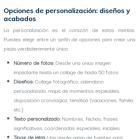
Opciones de personalización: diseños y
acabados
La personalización es el corazón de estas mantas.
Puedes elegir entre un sinfín de opciones para crear una
pieza verdaderamente única:
Número de fotos:
Desde una única imagen
impactante hasta un collage de hasta 50 fotos.
Diseños:
Collage fotográfico, calendario
personalizado, mapa de momentos especiales,
disposición cronológica, temática (vacaciones, familia,
etc.).
Texto personalizado:
Nombres, fechas, frases
significativas, coordenadas especiales, iniciales.
Tipos de letra:
Una amplia gama de fuentes para