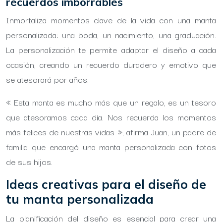
recuerdos imborrables
Inmortaliza momentos clave de la vida con una manta
personalizada: una boda, un nacimiento, una graduación.
La personalización te permite adaptar el diseño a cada
ocasión, creando un recuerdo duradero y emotivo que
se atesorará por años.
« Esta manta es mucho más que un regalo, es un tesoro
que atesoramos cada día. Nos recuerda los momentos
más felices de nuestras vidas », afirma Juan, un padre de
familia que encargó una manta personalizada con fotos
de sus hijos.
Ideas creativas para el diseño de
tu manta personalizada
La planificación del diseño es esencial para crear una