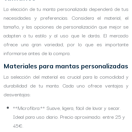
La elección de tu manta personalizada dependerá de tus
necesidades y preferencias. Considera el material, el
tamaño, y las opciones de personalización que mejor se
adapten a tu estilo y al uso que le darás. El mercado
ofrece una gran variedad, por lo que es importante
informarse antes de la compra.
Materiales para mantas personalizadas
La selección del material es crucial para la comodidad y
durabilidad de tu manta. Cada uno ofrece ventajas y
desventajas:
**Microfibra:** Suave, ligera, fácil de lavar y secar.
Ideal para uso diario. Precio aproximado: entre 25 y
45€.