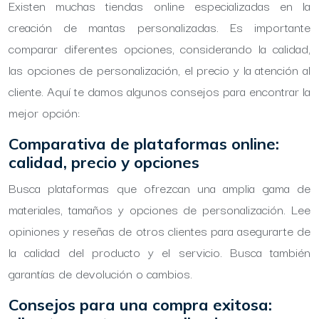
Existen muchas tiendas online especializadas en la
creación de mantas personalizadas. Es importante
comparar diferentes opciones, considerando la calidad,
las opciones de personalización, el precio y la atención al
cliente. Aquí te damos algunos consejos para encontrar la
mejor opción:
Comparativa de plataformas online:
calidad, precio y opciones
Busca plataformas que ofrezcan una amplia gama de
materiales, tamaños y opciones de personalización. Lee
opiniones y reseñas de otros clientes para asegurarte de
la calidad del producto y el servicio. Busca también
garantías de devolución o cambios.
Consejos para una compra exitosa: