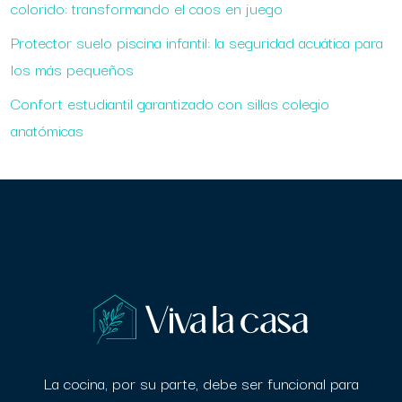
colorido: transformando el caos en juego
Protector suelo piscina infantil: la seguridad acuática para
los más pequeños
Confort estudiantil garantizado con sillas colegio
anatómicas
La cocina, por su parte, debe ser funcional para