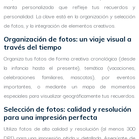
manta personalizada que refleje tus recuerdos y
personalidad. La clave está en la organización y selección
de fotos, y la integración de elementos creativos.
Organización de fotos: un viaje visual a
través del tiempo
Organiza tus fotos de forma creativa: cronológica (desde
la infancia hasta el presente), temática (vacaciones,
celebraciones familiares, mascotas), por eventos
importantes, o mediante un mapa de momentos
especiales para visualizar geográficamente tus recuerdos.
Selección de fotos: calidad y resolución
para una impresión perfecta
Utiliza fotos de alta calidad y resolución (al menos 300
DPI) para una impresión nítida y detallada. Asegúrate de