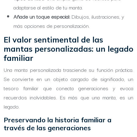
adaptarse al estilo de tu manta.
Añade un toque especial:
Dibujos, ilustraciones, y
más opciones de personalización.
El valor sentimental de las
mantas personalizadas: un legado
familiar
Una manta personalizada trasciende su función práctica.
Se convierte en un objeto cargado de significado, un
tesoro familiar que conecta generaciones y evoca
recuerdos inolvidables. Es más que una manta, es un
legado.
Preservando la historia familiar a
través de las generaciones