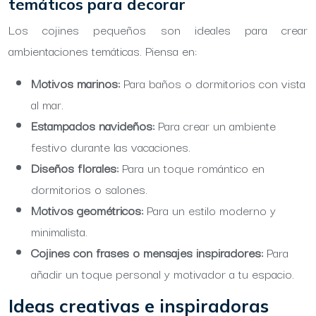
temáticos para decorar
Los cojines pequeños son ideales para crear
ambientaciones temáticas. Piensa en:
Motivos marinos:
Para baños o dormitorios con vista
al mar.
Estampados navideños:
Para crear un ambiente
festivo durante las vacaciones.
Diseños florales:
Para un toque romántico en
dormitorios o salones.
Motivos geométricos:
Para un estilo moderno y
minimalista.
Cojines con frases o mensajes inspiradores:
Para
añadir un toque personal y motivador a tu espacio.
Ideas creativas e inspiradoras