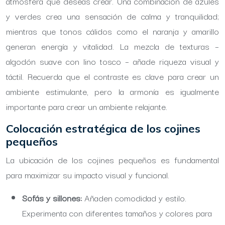
atmósfera que deseas crear. Una combinación de azules
y verdes crea una sensación de calma y tranquilidad;
mientras que tonos cálidos como el naranja y amarillo
generan energía y vitalidad. La mezcla de texturas –
algodón suave con lino tosco – añade riqueza visual y
táctil. Recuerda que el contraste es clave para crear un
ambiente estimulante, pero la armonía es igualmente
importante para crear un ambiente relajante.
Colocación estratégica de los cojines
pequeños
La ubicación de los cojines pequeños es fundamental
para maximizar su impacto visual y funcional.
Sofás y sillones:
Añaden comodidad y estilo.
Experimenta con diferentes tamaños y colores para