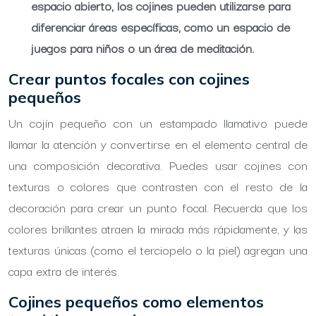
espacio abierto, los cojines pueden utilizarse para
diferenciar áreas específicas, como un espacio de
juegos para niños o un área de meditación.
Crear puntos focales con cojines
pequeños
Un cojín pequeño con un estampado llamativo puede
llamar la atención y convertirse en el elemento central de
una composición decorativa. Puedes usar cojines con
texturas o colores que contrasten con el resto de la
decoración para crear un punto focal. Recuerda que los
colores brillantes atraen la mirada más rápidamente, y las
texturas únicas (como el terciopelo o la piel) agregan una
capa extra de interés.
Cojines pequeños como elementos