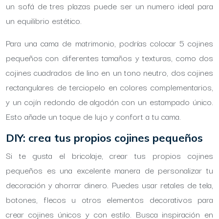
un sofá de tres plazas puede ser un numero ideal para
un equilibrio estético.
Para una cama de matrimonio, podrías colocar 5 cojines
pequeños con diferentes tamaños y texturas, como dos
cojines cuadrados de lino en un tono neutro, dos cojines
rectangulares de terciopelo en colores complementarios,
y un cojín redondo de algodón con un estampado único.
Esto añade un toque de lujo y confort a tu cama.
DIY: crea tus propios cojines pequeños
Si te gusta el bricolaje, crear tus propios cojines
pequeños es una excelente manera de personalizar tu
decoración y ahorrar dinero. Puedes usar retales de tela,
botones, flecos u otros elementos decorativos para
crear cojines únicos y con estilo. Busca inspiración en