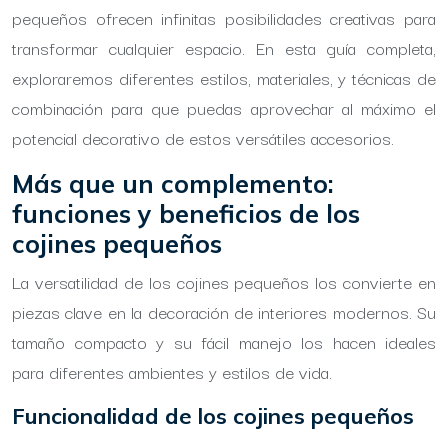
pequeños ofrecen infinitas posibilidades creativas para
transformar cualquier espacio. En esta guía completa,
exploraremos diferentes estilos, materiales, y técnicas de
combinación para que puedas aprovechar al máximo el
potencial decorativo de estos versátiles accesorios.
Más que un complemento:
funciones y beneficios de los
cojines pequeños
La versatilidad de los cojines pequeños los convierte en
piezas clave en la decoración de interiores modernos. Su
tamaño compacto y su fácil manejo los hacen ideales
para diferentes ambientes y estilos de vida.
Funcionalidad de los cojines pequeños