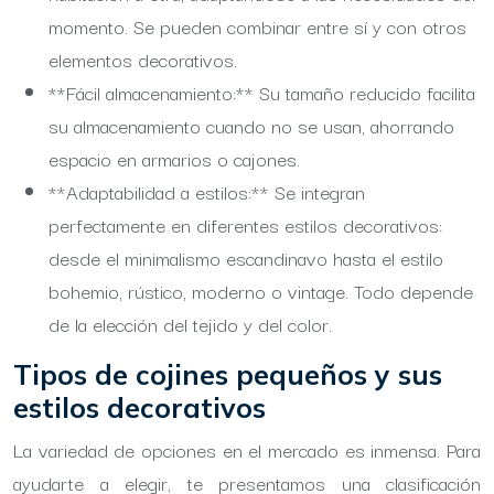
momento. Se pueden combinar entre sí y con otros
elementos decorativos.
**Fácil almacenamiento:** Su tamaño reducido facilita
su almacenamiento cuando no se usan, ahorrando
espacio en armarios o cajones.
**Adaptabilidad a estilos:** Se integran
perfectamente en diferentes estilos decorativos:
desde el minimalismo escandinavo hasta el estilo
bohemio, rústico, moderno o vintage. Todo depende
de la elección del tejido y del color.
Tipos de cojines pequeños y sus
estilos decorativos
La variedad de opciones en el mercado es inmensa. Para
ayudarte a elegir, te presentamos una clasificación