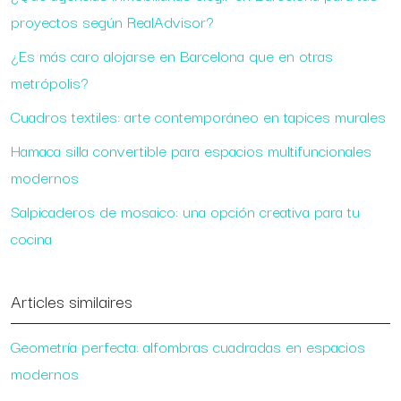
proyectos según RealAdvisor?
¿Es más caro alojarse en Barcelona que en otras
metrópolis?
Cuadros textiles: arte contemporáneo en tapices murales
Hamaca silla convertible para espacios multifuncionales
modernos
Salpicaderos de mosaico: una opción creativa para tu
cocina
Articles similaires
Geometría perfecta: alfombras cuadradas en espacios
modernos