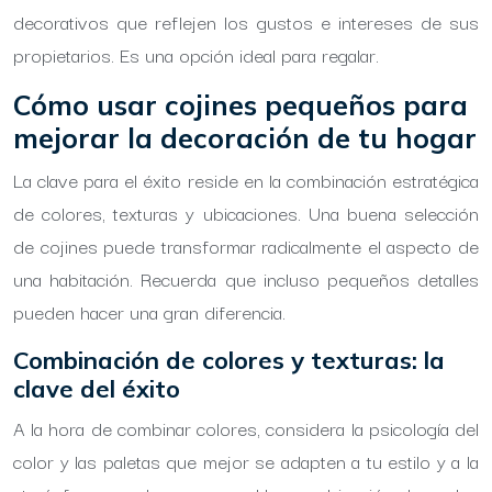
decorativos que reflejen los gustos e intereses de sus
propietarios. Es una opción ideal para regalar.
Cómo usar cojines pequeños para
mejorar la decoración de tu hogar
La clave para el éxito reside en la combinación estratégica
de colores, texturas y ubicaciones. Una buena selección
de cojines puede transformar radicalmente el aspecto de
una habitación. Recuerda que incluso pequeños detalles
pueden hacer una gran diferencia.
Combinación de colores y texturas: la
clave del éxito
A la hora de combinar colores, considera la psicología del
color y las paletas que mejor se adapten a tu estilo y a la