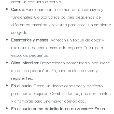
crear un conjunto atractivo.
Camas:
Funcionan como elementos decorativos y
funcionales. Coloca varios cojines pequeños de
diferentes tamaños y texturas para crear un ambiente
acogedor.
Estanterías y mesas:
Agregan un toque de color y
textura sin ocupar demasiado espacio. Ideal para
espacios pequeños.
Sillas infantiles:
Proporcionan comodidad y seguridad
a los más pequeños. Elige materiales suaves y
resistentes.
En el suelo:
Crean un rincón acogedor y perfecto
para leer o relajarse. Combina los cojines con mantas
y alfombras para una mayor comodidad.
En el suelo como delimitadores de zonas:** En un