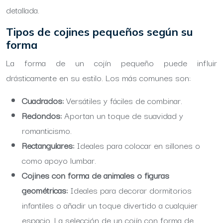
detallada.
Tipos de cojines pequeños según su
forma
La forma de un cojín pequeño puede influir
drásticamente en su estilo. Los más comunes son:
Cuadrados:
Versátiles y fáciles de combinar.
Redondos:
Aportan un toque de suavidad y
romanticismo.
Rectangulares:
Ideales para colocar en sillones o
como apoyo lumbar.
Cojines con forma de animales o figuras
geométricas:
Ideales para decorar dormitorios
infantiles o añadir un toque divertido a cualquier
espacio. La selección de un cojín con forma de