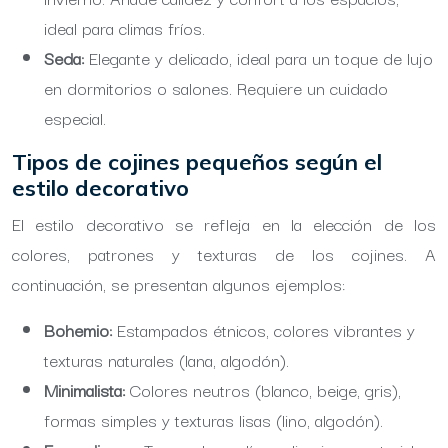
ideal para climas fríos.
Seda:
Elegante y delicado, ideal para un toque de lujo
en dormitorios o salones. Requiere un cuidado
especial.
Tipos de cojines pequeños según el
estilo decorativo
El estilo decorativo se refleja en la elección de los
colores, patrones y texturas de los cojines. A
continuación, se presentan algunos ejemplos:
Bohemio:
Estampados étnicos, colores vibrantes y
texturas naturales (lana, algodón).
Minimalista:
Colores neutros (blanco, beige, gris),
formas simples y texturas lisas (lino, algodón).