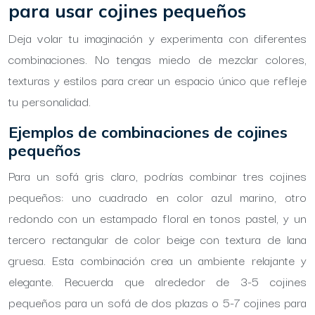
para usar cojines pequeños
Deja volar tu imaginación y experimenta con diferentes
combinaciones. No tengas miedo de mezclar colores,
texturas y estilos para crear un espacio único que refleje
tu personalidad.
Ejemplos de combinaciones de cojines
pequeños
Para un sofá gris claro, podrías combinar tres cojines
pequeños: uno cuadrado en color azul marino, otro
redondo con un estampado floral en tonos pastel, y un
tercero rectangular de color beige con textura de lana
gruesa. Esta combinación crea un ambiente relajante y
elegante. Recuerda que alrededor de 3-5 cojines
pequeños para un sofá de dos plazas o 5-7 cojines para