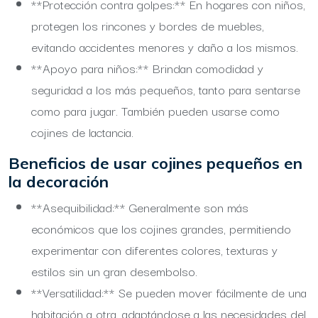
**Protección contra golpes:** En hogares con niños,
protegen los rincones y bordes de muebles,
evitando accidentes menores y daño a los mismos.
**Apoyo para niños:** Brindan comodidad y
seguridad a los más pequeños, tanto para sentarse
como para jugar. También pueden usarse como
cojines de lactancia.
Beneficios de usar cojines pequeños en
la decoración
**Asequibilidad:** Generalmente son más
económicos que los cojines grandes, permitiendo
experimentar con diferentes colores, texturas y
estilos sin un gran desembolso.
**Versatilidad:** Se pueden mover fácilmente de una
habitación a otra, adaptándose a las necesidades del