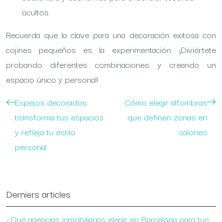
ocultos.
Recuerda que la clave para una decoración exitosa con
cojines pequeños es la experimentación. ¡Diviértete
probando diferentes combinaciones y creando un
espacio único y personal!
Espejos decorados:
Cómo elegir alfombras
transforma tus espacios
que definen zonas en
y refleja tu estilo
salones
personal
Derniers articles
¿Qué agencias inmobiliarias elegir en Barcelona para tus