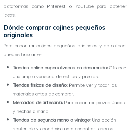
plataformas como Pinterest o YouTube para obtener
ideas.
Dónde comprar cojines pequeños
originales
Para encontrar cojines pequeños originales y de calidad,
puedes buscar en:
Tiendas online especializadas en decoración:
Ofrecen
una amplia variedad de estilos y precios.
Tiendas físicas de diseño:
Permite ver y tocar los
materiales antes de comprar.
Mercados de artesanía:
Para encontrar piezas únicas
y hechas a mano.
Tiendas de segunda mano o vintage:
Una opción
sostenible y económica para encontrar tesoros