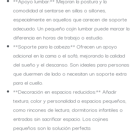
**Apoyo lumbar:** Mejoran la postura y la
comodidad al sentarse en sillas o sillones,
especialmente en aquellos que carecen de soporte
adecuado. Un pequeño cojín lumbar puede marcar la
diferencia en horas de trabajo o estudio.
**Soporte para la cabeza:** Ofrecen un apoyo
adicional en la cama o el sofá, mejorando la calidad
del sueño y el descanso. Son ideales para personas
que duermen de lado o necesitan un soporte extra
para el cuello.
**Decoración en espacios reducidos:** Añadir
textura, color y personalidad a espacios pequeños,
como rincones de lectura, dormitorios infantiles o
entradas sin sacrificar espacio. Los cojines
pequeños son la solución perfecta.