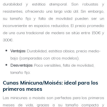
durabilidad y estética atemporal. Son robustas y
resistentes, ofreciendo una larga vida útil. Sin embargo,
su tamaño fijo y falta de movilidad pueden ser un
inconveniente en espacios reducidos. El precio promedio
de una cuna tradicional de madera se sitúa entre 150€ y
300€.
Ventajas:
Durabilidad, estética clásica, precio medio-
bajo (comparadas con otros modelos).
Desventajas:
Poco versátiles, falta de movilidad,
tamaño fijo.
Cunas Minicuna/Moisés: ideal para los
primeros meses
Las minicunas o moisés son perfectas para los primeros
meses de vida, gracias a su tamaño compacto y