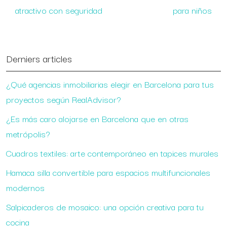
atractivo con seguridad
para niños
Derniers articles
¿Qué agencias inmobiliarias elegir en Barcelona para tus
proyectos según RealAdvisor?
¿Es más caro alojarse en Barcelona que en otras
metrópolis?
Cuadros textiles: arte contemporáneo en tapices murales
Hamaca silla convertible para espacios multifuncionales
modernos
Salpicaderos de mosaico: una opción creativa para tu
cocina