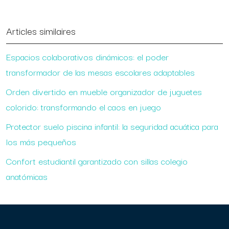
Articles similaires
Espacios colaborativos dinámicos: el poder
transformador de las mesas escolares adaptables
Orden divertido en mueble organizador de juguetes
colorido: transformando el caos en juego
Protector suelo piscina infantil: la seguridad acuática para
los más pequeños
Confort estudiantil garantizado con sillas colegio
anatómicas