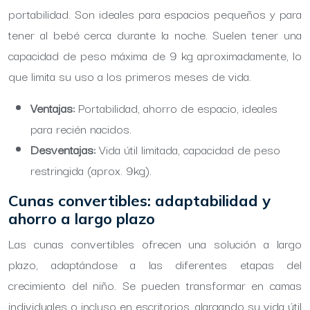
portabilidad. Son ideales para espacios pequeños y para
tener al bebé cerca durante la noche. Suelen tener una
capacidad de peso máxima de 9 kg aproximadamente, lo
que limita su uso a los primeros meses de vida.
Ventajas:
Portabilidad, ahorro de espacio, ideales
para recién nacidos.
Desventajas:
Vida útil limitada, capacidad de peso
restringida (aprox. 9kg).
Cunas convertibles: adaptabilidad y
ahorro a largo plazo
Las cunas convertibles ofrecen una solución a largo
plazo, adaptándose a las diferentes etapas del
crecimiento del niño. Se pueden transformar en camas
individuales o incluso en escritorios, alargando su vida útil