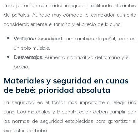
Incorporan un cambiador integrado, facilitando el cambio
de pañales. Aunque muy cómodo, el cambiador aumenta
considerablemente el tamaño y el precio de la cuna.
Ventajas:
Comodidad para cambios de pañal, todo en
un solo mueble.
Desventajas:
Aumento significativo del tamaño y el
precio.
Materiales y seguridad en cunas
de bebé: prioridad absoluta
La seguridad es el factor más importante al elegir una
cuna. Los materiales y la construcción deben cumplir con
las normas de seguridad establecidas para garantizar el
bienestar del bebé.