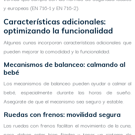
y europeas (EN 716-1 y EN 716-2).
Características adicionales:
optimizando la funcionalidad
Algunas cunas incorporan características adicionales que
pueden mejorar la comodidad y la funcionalidad.
Mecanismos de balanceo: calmando al
bebé
Los mecanismos de balanceo pueden ayudar a calmar al
bebé, especialmente durante las horas de sueño.
Asegúrate de que el mecanismo sea seguro y estable.
Ruedas con frenos: movilidad segura
Las ruedas con frenos facilitan el movimiento de la cuna,
pero deben estar bien fijadas y tener un sistema de