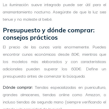
La iluminación suave integrada puede ser útil para el
amamantamiento nocturno. Asegúrate de que la luz sea
tenue y no moleste al bebé.
Presupuesto y dónde comprar:
consejos prácticos
El precio de las cunas varía enormemente. Puedes
encontrar cunas económicas desde 80€, mientras que
los modelos más elaborados y con características
adicionales pueden superar los 600€. Define un
presupuesto antes de comenzar la búsqueda.
Dónde comprar:
Tiendas especializadas en puericultura,
grandes almacenes, tiendas online como Amazon, o
incluso tiendas de segunda mano (siempre verificando el
estado y la seguridad de la cuna).