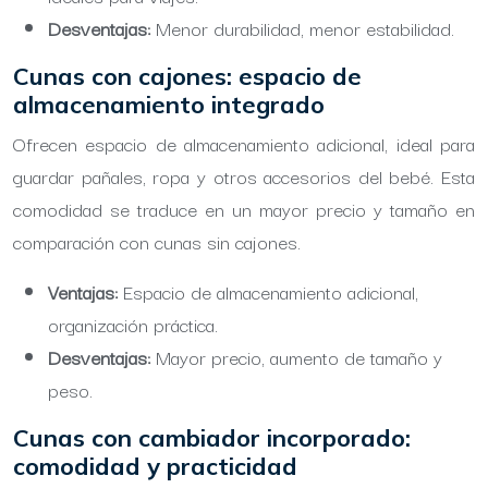
Desventajas:
Menor durabilidad, menor estabilidad.
Cunas con cajones: espacio de
almacenamiento integrado
Ofrecen espacio de almacenamiento adicional, ideal para
guardar pañales, ropa y otros accesorios del bebé. Esta
comodidad se traduce en un mayor precio y tamaño en
comparación con cunas sin cajones.
Ventajas:
Espacio de almacenamiento adicional,
organización práctica.
Desventajas:
Mayor precio, aumento de tamaño y
peso.
Cunas con cambiador incorporado:
comodidad y practicidad