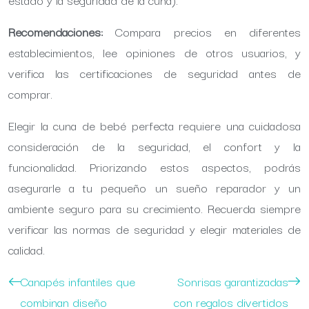
Recomendaciones:
Compara precios en diferentes
establecimientos, lee opiniones de otros usuarios, y
verifica las certificaciones de seguridad antes de
comprar.
Elegir la cuna de bebé perfecta requiere una cuidadosa
consideración de la seguridad, el confort y la
funcionalidad. Priorizando estos aspectos, podrás
asegurarle a tu pequeño un sueño reparador y un
ambiente seguro para su crecimiento. Recuerda siempre
verificar las normas de seguridad y elegir materiales de
calidad.
Canapés infantiles que
Sonrisas garantizadas
combinan diseño
con regalos divertidos