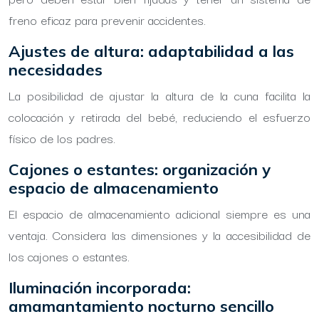
freno eficaz para prevenir accidentes.
Ajustes de altura: adaptabilidad a las
necesidades
La posibilidad de ajustar la altura de la cuna facilita la
colocación y retirada del bebé, reduciendo el esfuerzo
físico de los padres.
Cajones o estantes: organización y
espacio de almacenamiento
El espacio de almacenamiento adicional siempre es una
ventaja. Considera las dimensiones y la accesibilidad de
los cajones o estantes.
Iluminación incorporada:
amamantamiento nocturno sencillo