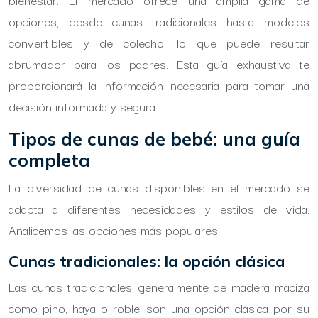
opciones, desde cunas tradicionales hasta modelos
convertibles y de colecho, lo que puede resultar
abrumador para los padres. Esta guía exhaustiva te
proporcionará la información necesaria para tomar una
decisión informada y segura.
Tipos de cunas de bebé: una guía
completa
La diversidad de cunas disponibles en el mercado se
adapta a diferentes necesidades y estilos de vida.
Analicemos las opciones más populares:
Cunas tradicionales: la opción clásica
Las cunas tradicionales, generalmente de madera maciza
como pino, haya o roble, son una opción clásica por su