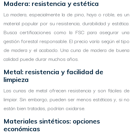
Madera: resistencia y estética
La madera, especialmente la de pino, haya o roble, es un
material popular por su resistencia, durabilidad y estética.
Busca certificaciones como la FSC para asegurar una
gestión forestal responsable. El precio varía según el tipo
de madera y el acabado. Una cuna de madera de buena
calidad puede durar muchos años.
Metal: resistencia y facilidad de
limpieza
Las cunas de metal ofrecen resistencia y son fáciles de
limpiar. Sin embargo, pueden ser menos estéticas y, si no
están bien tratadas, podrían oxidarse.
Materiales sintéticos: opciones
económicas