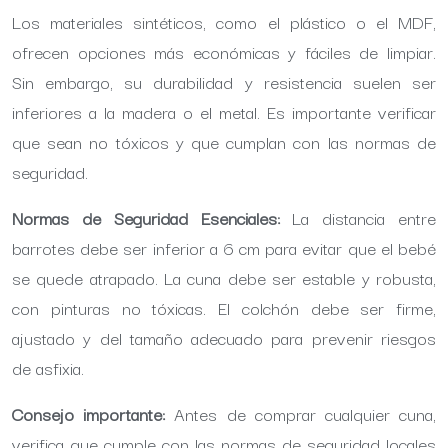
Los materiales sintéticos, como el plástico o el MDF,
ofrecen opciones más económicas y fáciles de limpiar.
Sin embargo, su durabilidad y resistencia suelen ser
inferiores a la madera o el metal. Es importante verificar
que sean no tóxicos y que cumplan con las normas de
seguridad.
Normas de Seguridad Esenciales:
La distancia entre
barrotes debe ser inferior a 6 cm para evitar que el bebé
se quede atrapado. La cuna debe ser estable y robusta,
con pinturas no tóxicas. El colchón debe ser firme,
ajustado y del tamaño adecuado para prevenir riesgos
de asfixia.
Consejo importante:
Antes de comprar cualquier cuna,
verifica que cumple con las normas de seguridad locales