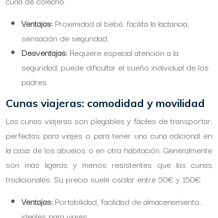
cuna de colecho.
Ventajas:
Proximidad al bebé, facilita la lactancia,
sensación de seguridad.
Desventajas:
Requiere especial atención a la
seguridad, puede dificultar el sueño individual de los
padres.
Cunas viajeras: comodidad y movilidad
Las cunas viajeras son plegables y fáciles de transportar,
perfectas para viajes o para tener una cuna adicional en
la casa de los abuelos o en otra habitación. Generalmente
son más ligeras y menos resistentes que las cunas
tradicionales. Su precio suele oscilar entre 50€ y 150€.
Ventajas:
Portabilidad, facilidad de almacenamiento,
ideales para viajes.