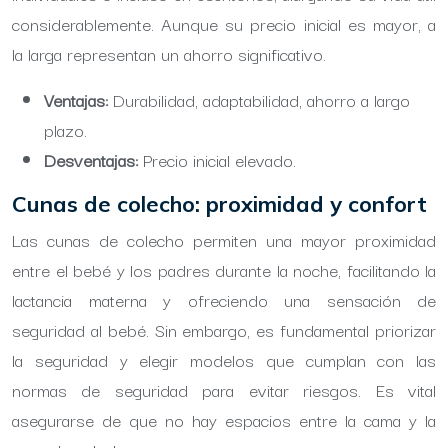
considerablemente. Aunque su precio inicial es mayor, a
la larga representan un ahorro significativo.
Ventajas:
Durabilidad, adaptabilidad, ahorro a largo
plazo.
Desventajas:
Precio inicial elevado.
Cunas de colecho: proximidad y confort
Las cunas de colecho permiten una mayor proximidad
entre el bebé y los padres durante la noche, facilitando la
lactancia materna y ofreciendo una sensación de
seguridad al bebé. Sin embargo, es fundamental priorizar
la seguridad y elegir modelos que cumplan con las
normas de seguridad para evitar riesgos. Es vital
asegurarse de que no hay espacios entre la cama y la