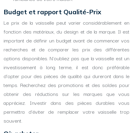
Budget et rapport Qualité-Prix
Le prix de la vaisselle peut varier considérablement en
fonction des matériaux, du design et de la marque. Il est
important de définir un budget avant de commencer vos
recherches et de comparer les prix des différentes
options disponibles. N’oubliez pas que la vaisselle est un
investissement à long terme, il est donc préférable
d’opter pour des pièces de qualité qui dureront dans le
temps. Recherchez des promotions et des soldes pour
obtenir des réductions sur les marques que vous
appréciez. Investir dans des pièces durables vous
permettra d’éviter de remplacer votre vaisselle trop
souvent.