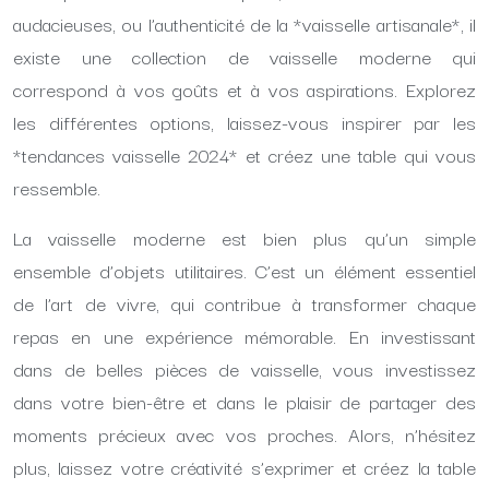
audacieuses, ou l’authenticité de la *vaisselle artisanale*, il
existe une collection de vaisselle moderne qui
correspond à vos goûts et à vos aspirations. Explorez
les différentes options, laissez-vous inspirer par les
*tendances vaisselle 2024* et créez une table qui vous
ressemble.
La vaisselle moderne est bien plus qu’un simple
ensemble d’objets utilitaires. C’est un élément essentiel
de l’art de vivre, qui contribue à transformer chaque
repas en une expérience mémorable. En investissant
dans de belles pièces de vaisselle, vous investissez
dans votre bien-être et dans le plaisir de partager des
moments précieux avec vos proches. Alors, n’hésitez
plus, laissez votre créativité s’exprimer et créez la table