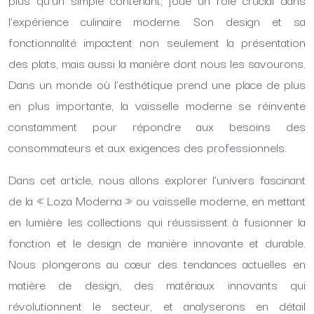
l’expérience culinaire moderne. Son design et sa
fonctionnalité impactent non seulement la présentation
des plats, mais aussi la manière dont nous les savourons.
Dans un monde où l’esthétique prend une place de plus
en plus importante, la vaisselle moderne se réinvente
constamment pour répondre aux besoins des
consommateurs et aux exigences des professionnels.
Dans cet article, nous allons explorer l’univers fascinant
de la « Loza Moderna » ou vaisselle moderne, en mettant
en lumière les collections qui réussissent à fusionner la
fonction et le design de manière innovante et durable.
Nous plongerons au cœur des tendances actuelles en
matière de design, des matériaux innovants qui
révolutionnent le secteur, et analyserons en détail