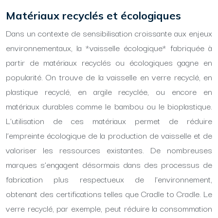
Matériaux recyclés et écologiques
Dans un contexte de sensibilisation croissante aux enjeux
environnementaux, la *vaisselle écologique* fabriquée à
partir de matériaux recyclés ou écologiques gagne en
popularité. On trouve de la vaisselle en verre recyclé, en
plastique recyclé, en argile recyclée, ou encore en
matériaux durables comme le bambou ou le bioplastique.
L’utilisation de ces matériaux permet de réduire
l’empreinte écologique de la production de vaisselle et de
valoriser les ressources existantes. De nombreuses
marques s’engagent désormais dans des processus de
fabrication plus respectueux de l’environnement,
obtenant des certifications telles que Cradle to Cradle. Le
verre recyclé, par exemple, peut réduire la consommation