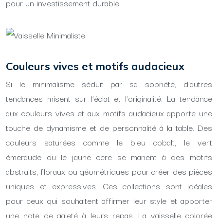
pour un investissement durable.
Couleurs vives et motifs audacieux
Si le minimalisme séduit par sa sobriété, d’autres
tendances misent sur l’éclat et l’originalité. La tendance
aux couleurs vives et aux motifs audacieux apporte une
touche de dynamisme et de personnalité à la table. Des
couleurs saturées comme le bleu cobalt, le vert
émeraude ou le jaune ocre se marient à des motifs
abstraits, floraux ou géométriques pour créer des pièces
uniques et expressives. Ces collections sont idéales
pour ceux qui souhaitent affirmer leur style et apporter
une note de gaieté à leurs repas. La vaisselle colorée