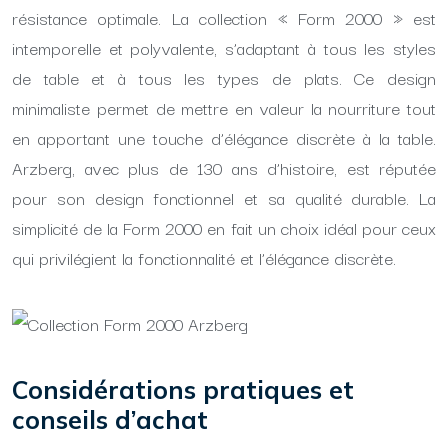
résistance optimale. La collection « Form 2000 » est
intemporelle et polyvalente, s’adaptant à tous les styles
de table et à tous les types de plats. Ce design
minimaliste permet de mettre en valeur la nourriture tout
en apportant une touche d’élégance discrète à la table.
Arzberg, avec plus de 130 ans d’histoire, est réputée
pour son design fonctionnel et sa qualité durable. La
simplicité de la Form 2000 en fait un choix idéal pour ceux
qui privilégient la fonctionnalité et l’élégance discrète.
Considérations pratiques et
conseils d’achat