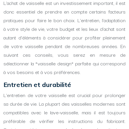
L’achat de vaisselle est un investissement important, il est
donc essentiel de prendre en compte certains facteurs
pratiques pour faire le bon choix. L’entretien, l’adaptation
à votre style de vie, votre budget et les lieux d’achat sont
autant d’éléments à considérer pour profiter pleinement
de votre vaisselle pendant de nombreuses années. En
suivant ces conseils, vous serez en mesure de
sélectionner la *vaisselle design* parfaite qui correspond
à vos besoins et à vos préférences.
Entretien et durabilité
L’entretien de votre vaisselle est crucial pour prolonger
sa durée de vie. La plupart des vaisselles modernes sont
compatibles avec le lave-vaisselle, mais il est toujours
préférable de vérifier les instructions du fabricant.