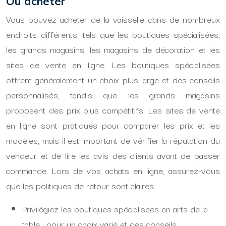
Où acheter
Vous pouvez acheter de la vaisselle dans de nombreux
endroits différents, tels que les boutiques spécialisées,
les grands magasins, les magasins de décoration et les
sites de vente en ligne. Les boutiques spécialisées
offrent généralement un choix plus large et des conseils
personnalisés, tandis que les grands magasins
proposent des prix plus compétitifs. Les sites de vente
en ligne sont pratiques pour comparer les prix et les
modèles, mais il est important de vérifier la réputation du
vendeur et de lire les avis des clients avant de passer
commande. Lors de vos achats en ligne, assurez-vous
que les politiques de retour sont claires.
Privilégiez les boutiques spécialisées en arts de la
table : pour un choix varié et des conseils