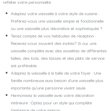
refléter votre personnalité.
Adaptez votre vaisselle à votre style de cuisine :
Préférez-vous une vaisselle simple et fonctionnelle
ou une vaisselle plus décorative et sophistiquée ?
Tenez compte de vos habitudes de réception :
Recevez-vous souvent des invités? Si oui, une
vaisselle complète avec des assiettes de différentes
tailles, des bols, des tasses et des plats de service
est préférable.
Adaptez la vaisselle à la taille de votre foyer : Une
famille nombreuse aura besoin d’une vaisselle plus
importante qu’une personne vivant seule.
Harmonisez la vaisselle avec votre décoration
intérieure : Optez pour un style qui complète
l’ambiance de votre maison.