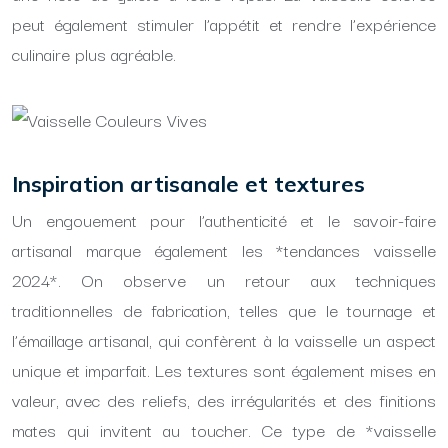
peut également stimuler l’appétit et rendre l’expérience
culinaire plus agréable.
Inspiration artisanale et textures
Un engouement pour l’authenticité et le savoir-faire
artisanal marque également les *tendances vaisselle
2024*. On observe un retour aux techniques
traditionnelles de fabrication, telles que le tournage et
l’émaillage artisanal, qui confèrent à la vaisselle un aspect
unique et imparfait. Les textures sont également mises en
valeur, avec des reliefs, des irrégularités et des finitions
mates qui invitent au toucher. Ce type de *vaisselle