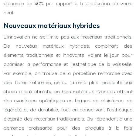
d’énergie de 40% par rapport à la production de verre
neuf.
Nouveaux matériaux hybrides
L’innovation ne se limite pas aux matériaux traditionnels.
De nouveaux matériaux hybrides, combinant des
éléments traditionnels et innovants, voient le jour pour
optimiser la performance et l’esthétique de la vaisselle.
Par exemple, on trouve de la porcelaine renforcée avec
des fibres naturelles, ce qui la rend plus résistante aux
chocs et aux ébréchures. Ces matériaux hybrides offrent
des avantages spécifiques en termes de résistance, de
légèreté et de durabilité, tout en conservant l’esthétique
élégante des matériaux traditionnels. Ils répondent à une
demande croissante pour des produits à la fois