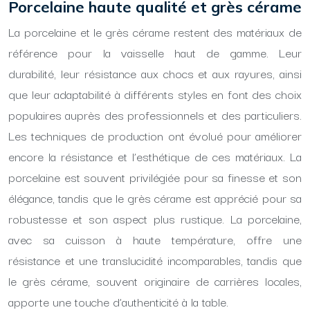
Porcelaine haute qualité et grès cérame
La porcelaine et le grès cérame restent des matériaux de
référence pour la vaisselle haut de gamme. Leur
durabilité, leur résistance aux chocs et aux rayures, ainsi
que leur adaptabilité à différents styles en font des choix
populaires auprès des professionnels et des particuliers.
Les techniques de production ont évolué pour améliorer
encore la résistance et l’esthétique de ces matériaux. La
porcelaine est souvent privilégiée pour sa finesse et son
élégance, tandis que le grès cérame est apprécié pour sa
robustesse et son aspect plus rustique. La porcelaine,
avec sa cuisson à haute température, offre une
résistance et une translucidité incomparables, tandis que
le grès cérame, souvent originaire de carrières locales,
apporte une touche d’authenticité à la table.