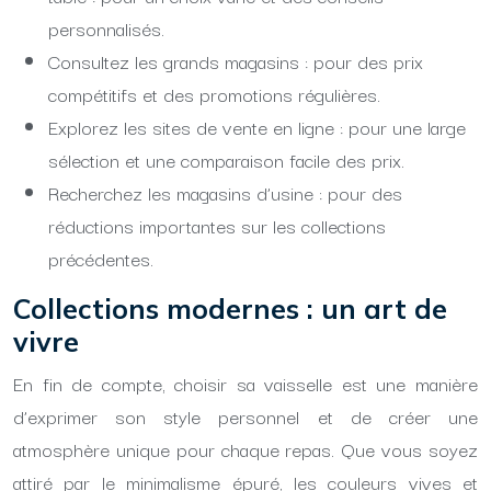
personnalisés.
Consultez les grands magasins : pour des prix
compétitifs et des promotions régulières.
Explorez les sites de vente en ligne : pour une large
sélection et une comparaison facile des prix.
Recherchez les magasins d’usine : pour des
réductions importantes sur les collections
précédentes.
Collections modernes : un art de
vivre
En fin de compte, choisir sa vaisselle est une manière
d’exprimer son style personnel et de créer une
atmosphère unique pour chaque repas. Que vous soyez
attiré par le minimalisme épuré, les couleurs vives et