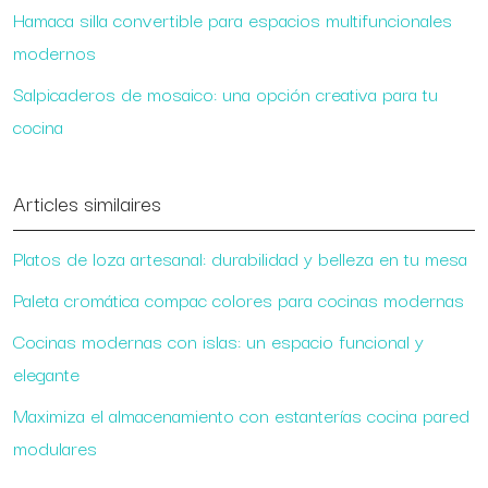
Hamaca silla convertible para espacios multifuncionales
modernos
Salpicaderos de mosaico: una opción creativa para tu
cocina
Articles similaires
Platos de loza artesanal: durabilidad y belleza en tu mesa
Paleta cromática compac colores para cocinas modernas
Cocinas modernas con islas: un espacio funcional y
elegante
Maximiza el almacenamiento con estanterías cocina pared
modulares