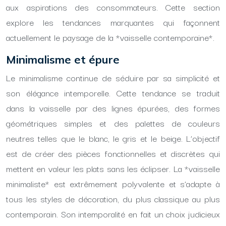
aux aspirations des consommateurs. Cette section
explore les tendances marquantes qui façonnent
actuellement le paysage de la *vaisselle contemporaine*.
Minimalisme et épure
Le minimalisme continue de séduire par sa simplicité et
son élégance intemporelle. Cette tendance se traduit
dans la vaisselle par des lignes épurées, des formes
géométriques simples et des palettes de couleurs
neutres telles que le blanc, le gris et le beige. L’objectif
est de créer des pièces fonctionnelles et discrètes qui
mettent en valeur les plats sans les éclipser. La *vaisselle
minimaliste* est extrêmement polyvalente et s’adapte à
tous les styles de décoration, du plus classique au plus
contemporain. Son intemporalité en fait un choix judicieux