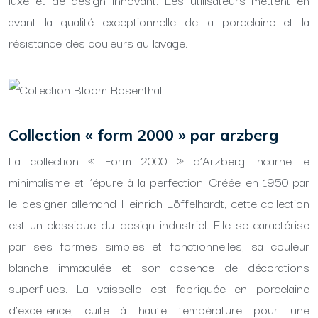
avant la qualité exceptionnelle de la porcelaine et la
résistance des couleurs au lavage.
Collection « form 2000 » par arzberg
La collection « Form 2000 » d’Arzberg incarne le
minimalisme et l’épure à la perfection. Créée en 1950 par
le designer allemand Heinrich Löffelhardt, cette collection
est un classique du design industriel. Elle se caractérise
par ses formes simples et fonctionnelles, sa couleur
blanche immaculée et son absence de décorations
superflues. La vaisselle est fabriquée en porcelaine
d’excellence, cuite à haute température pour une