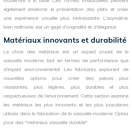
également améliorer la présentation des plats et créer
une expérience visuelle plus intéressante. L’asymétrie,
bien maîtrisée, est un gage d’originalité et d’élégance.
Matériaux innovants et durabilité
Le choix des matériaux est un aspect crucial de la
vaisselle moderne, tant en termes de performance que
d’impact environnemental. Les fabricants explorent de
nouvelles options pour créer des pièces plus
résistantes, plus légères, plus durables et plus
respectueuses de l’environnement. Cette section examine
les matériaux les plus innovants et les plus populaires
utilisés dans la fabrication de la vaisselle moderne. Optez
pour des *matériaux vaisselle durable*.