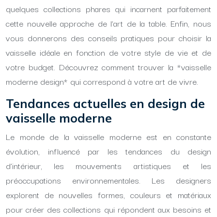
quelques collections phares qui incarnent parfaitement
cette nouvelle approche de l’art de la table. Enfin, nous
vous donnerons des conseils pratiques pour choisir la
vaisselle idéale en fonction de votre style de vie et de
votre budget. Découvrez comment trouver la *vaisselle
moderne design* qui correspond à votre art de vivre.
Tendances actuelles en design de
vaisselle moderne
Le monde de la vaisselle moderne est en constante
évolution, influencé par les tendances du design
d’intérieur, les mouvements artistiques et les
préoccupations environnementales. Les designers
explorent de nouvelles formes, couleurs et matériaux
pour créer des collections qui répondent aux besoins et