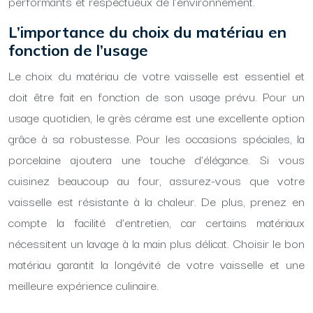
performants et respectueux de l’environnement.
L’importance du choix du matériau en
fonction de l’usage
Le choix du matériau de votre vaisselle est essentiel et
doit être fait en fonction de son usage prévu. Pour un
usage quotidien, le grès cérame est une excellente option
grâce à sa robustesse. Pour les occasions spéciales, la
porcelaine ajoutera une touche d’élégance. Si vous
cuisinez beaucoup au four, assurez-vous que votre
vaisselle est résistante à la chaleur. De plus, prenez en
compte la facilité d’entretien, car certains matériaux
nécessitent un lavage à la main plus délicat. Choisir le bon
matériau garantit la longévité de votre vaisselle et une
meilleure expérience culinaire.