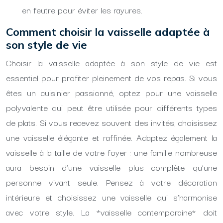
en feutre pour éviter les rayures.
Comment choisir la vaisselle adaptée à
son style de vie
Choisir la vaisselle adaptée à son style de vie est
essentiel pour profiter pleinement de vos repas. Si vous
êtes un cuisinier passionné, optez pour une vaisselle
polyvalente qui peut être utilisée pour différents types
de plats. Si vous recevez souvent des invités, choisissez
une vaisselle élégante et raffinée. Adaptez également la
vaisselle à la taille de votre foyer : une famille nombreuse
aura besoin d’une vaisselle plus complète qu’une
personne vivant seule. Pensez à votre décoration
intérieure et choisissez une vaisselle qui s’harmonise
avec votre style. La *vaisselle contemporaine* doit