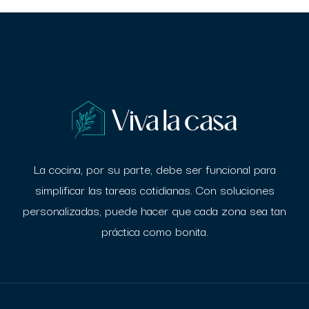
La cocina, por su parte, debe ser funcional para
simplificar las tareas cotidianas. Con
soluciones
personalizadas, puede hacer que cada zona sea tan
práctica como bonita.