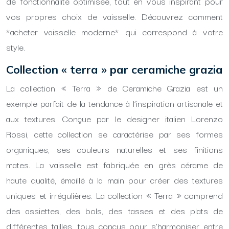
de fonctionnalité optimisée, tout en vous inspirant pour
vos propres choix de vaisselle. Découvrez comment
*acheter vaisselle moderne* qui correspond à votre
style.
Collection « terra » par ceramiche grazia
La collection « Terra » de Ceramiche Grazia est un
exemple parfait de la tendance à l’inspiration artisanale et
aux textures. Conçue par le designer italien Lorenzo
Rossi, cette collection se caractérise par ses formes
organiques, ses couleurs naturelles et ses finitions
mates. La vaisselle est fabriquée en grès cérame de
haute qualité, émaillé à la main pour créer des textures
uniques et irrégulières. La collection « Terra » comprend
des assiettes, des bols, des tasses et des plats de
différentes tailles, tous conçus pour s’harmoniser entre