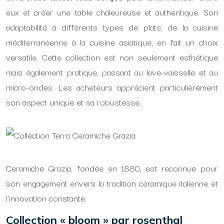
eux et créer une table chaleureuse et authentique. Son
adaptabilité à différents types de plats, de la cuisine
méditerranéenne à la cuisine asiatique, en fait un choix
versatile. Cette collection est non seulement esthétique
mais également pratique, passant au lave-vaisselle et au
micro-ondes. Les acheteurs apprécient particulièrement
son aspect unique et sa robustesse.
Ceramiche Grazia, fondée en 1880, est reconnue pour
son engagement envers la tradition céramique italienne et
l’innovation constante.
Collection « bloom » par rosenthal