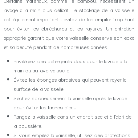
Certains matériaux, comme le bambou, nécessitent un
lavage à la main plus délicat. Le stockage de la vaisselle
est également important : évitez de les empiler trop haut
pour éviter les ébréchures et les rayures. Un entretien
approprié garantit que votre vaisselle conserve son éclat
et sa beauté pendant de nombreuses années.
Privilégiez des détergents doux pour le lavage à la
main ou au lave-vaisselle.
Évitez les éponges abrasives qui peuvent rayer la
surface de la vaisselle.
Séchez soigneusement la vaisselle après le lavage
pour éviter les taches d’eau.
Rangez la vaisselle dans un endroit sec et à l’abri de
la poussière.
Si vous empilez la vaisselle, utilisez des protections