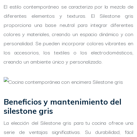
El estilo contemporáneo se caracteriza por la mezcla de
diferentes elementos y texturas. El Silestone gris
proporciona una base neutral para integrar diferentes
colores y materiales, creando un espacio dinámico y con
personalidad. Se pueden incorporar colores vibrantes en
los accesorios, los textiles o los electrodomésticos,
creando un ambiente único y personalizado.
Beneficios y mantenimiento del
silestone gris
La elección del Silestone gris para tu cocina ofrece una
serie de ventajas significativas. Su durabilidad, fácil