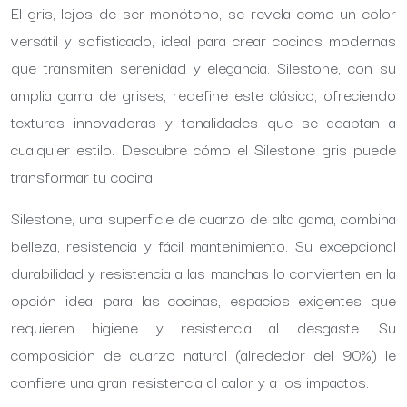
El gris, lejos de ser monótono, se revela como un color
versátil y sofisticado, ideal para crear cocinas modernas
que transmiten serenidad y elegancia. Silestone, con su
amplia gama de grises, redefine este clásico, ofreciendo
texturas innovadoras y tonalidades que se adaptan a
cualquier estilo. Descubre cómo el Silestone gris puede
transformar tu cocina.
Silestone, una superficie de cuarzo de alta gama, combina
belleza, resistencia y fácil mantenimiento. Su excepcional
durabilidad y resistencia a las manchas lo convierten en la
opción ideal para las cocinas, espacios exigentes que
requieren higiene y resistencia al desgaste. Su
composición de cuarzo natural (alrededor del 90%) le
confiere una gran resistencia al calor y a los impactos.