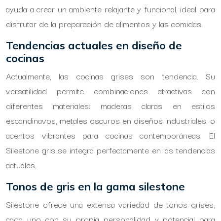
ayuda a crear un ambiente relajante y funcional, ideal para
disfrutar de la preparación de alimentos y las comidas.
Tendencias actuales en diseño de
cocinas
Actualmente, las cocinas grises son tendencia. Su
versatilidad permite combinaciones atractivas con
diferentes materiales: maderas claras en estilos
escandinavos, metales oscuros en diseños industriales, o
acentos vibrantes para cocinas contemporáneas. El
Silestone gris se integra perfectamente en las tendencias
actuales.
Tonos de gris en la gama silestone
Silestone ofrece una extensa variedad de tonos grises,
cada uno con su propia personalidad y potencial para