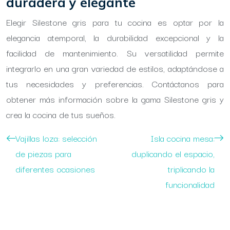
duradera y elegante
Elegir Silestone gris para tu cocina es optar por la
elegancia atemporal, la durabilidad excepcional y la
facilidad de mantenimiento. Su versatilidad permite
integrarlo en una gran variedad de estilos, adaptándose a
tus necesidades y preferencias. Contáctanos para
obtener más información sobre la gama Silestone gris y
crea la cocina de tus sueños.
Vajillas loza: selección
Isla cocina mesa:
de piezas para
duplicando el espacio,
diferentes ocasiones
triplicando la
funcionalidad