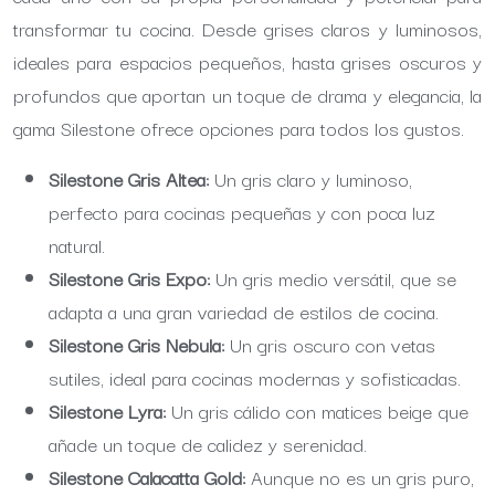
transformar tu cocina. Desde grises claros y luminosos,
ideales para espacios pequeños, hasta grises oscuros y
profundos que aportan un toque de drama y elegancia, la
gama Silestone ofrece opciones para todos los gustos.
Silestone Gris Altea:
Un gris claro y luminoso,
perfecto para cocinas pequeñas y con poca luz
natural.
Silestone Gris Expo:
Un gris medio versátil, que se
adapta a una gran variedad de estilos de cocina.
Silestone Gris Nebula:
Un gris oscuro con vetas
sutiles, ideal para cocinas modernas y sofisticadas.
Silestone Lyra:
Un gris cálido con matices beige que
añade un toque de calidez y serenidad.
Silestone Calacatta Gold:
Aunque no es un gris puro,