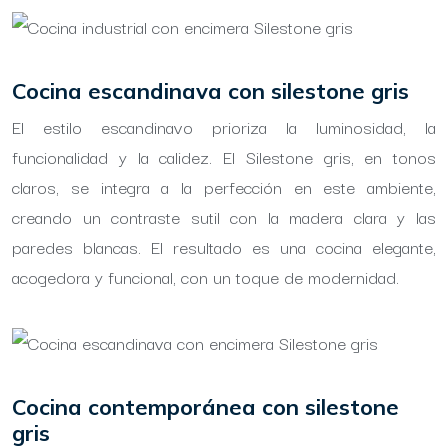
Cocina escandinava con silestone gris
El estilo escandinavo prioriza la luminosidad, la
funcionalidad y la calidez. El Silestone gris, en tonos
claros, se integra a la perfección en este ambiente,
creando un contraste sutil con la madera clara y las
paredes blancas. El resultado es una cocina elegante,
acogedora y funcional, con un toque de modernidad.
Cocina contemporánea con silestone
gris