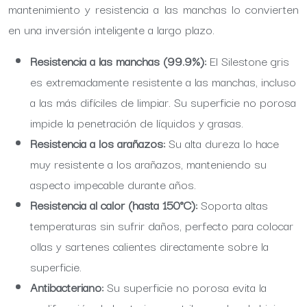
mantenimiento y resistencia a las manchas lo convierten
en una inversión inteligente a largo plazo.
Resistencia a las manchas (99.9%):
El Silestone gris
es extremadamente resistente a las manchas, incluso
a las más difíciles de limpiar. Su superficie no porosa
impide la penetración de líquidos y grasas.
Resistencia a los arañazos:
Su alta dureza lo hace
muy resistente a los arañazos, manteniendo su
aspecto impecable durante años.
Resistencia al calor (hasta 150°C):
Soporta altas
temperaturas sin sufrir daños, perfecto para colocar
ollas y sartenes calientes directamente sobre la
superficie.
Antibacteriano:
Su superficie no porosa evita la