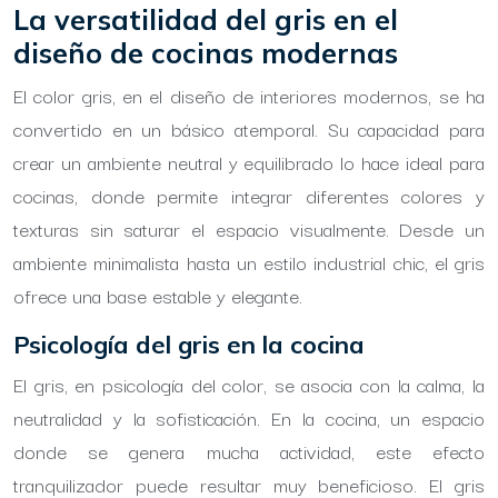
La versatilidad del gris en el
diseño de cocinas modernas
El color gris, en el diseño de interiores modernos, se ha
convertido en un básico atemporal. Su capacidad para
crear un ambiente neutral y equilibrado lo hace ideal para
cocinas, donde permite integrar diferentes colores y
texturas sin saturar el espacio visualmente. Desde un
ambiente minimalista hasta un estilo industrial chic, el gris
ofrece una base estable y elegante.
Psicología del gris en la cocina
El gris, en psicología del color, se asocia con la calma, la
neutralidad y la sofisticación. En la cocina, un espacio
donde se genera mucha actividad, este efecto
tranquilizador puede resultar muy beneficioso. El gris