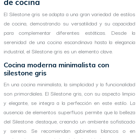
de cocina
El Silestone gris se adapta a una gran variedad de estilos
de cocina, demostrando su versatilidad y su capacidad
para complementar diferentes estéticas. Desde la
serenidad de una cocina escandinava hasta la elegancia
industrial, el Silestone gris es un elemento clave.
Cocina moderna minimalista con
silestone gris
En una cocina minimalista, la simplicidad y la funcionalidad
son primordiales. El Silestone gris, con su aspecto limpio
y elegante, se integra a la perfección en este estilo. La
ausencia de elementos superfluos permite que la belleza
del Silestone destaque, creando un ambiente sofisticado
y sereno. Se recomiendan gabinetes blancos o en