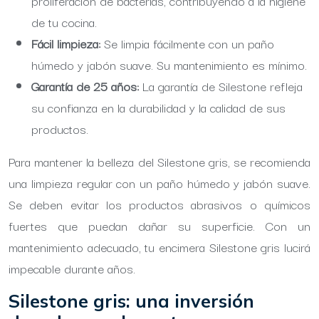
proliferación de bacterias, contribuyendo a la higiene
de tu cocina.
Fácil limpieza:
Se limpia fácilmente con un paño
húmedo y jabón suave. Su mantenimiento es mínimo.
Garantía de 25 años:
La garantía de Silestone refleja
su confianza en la durabilidad y la calidad de sus
productos.
Para mantener la belleza del Silestone gris, se recomienda
una limpieza regular con un paño húmedo y jabón suave.
Se deben evitar los productos abrasivos o químicos
fuertes que puedan dañar su superficie. Con un
mantenimiento adecuado, tu encimera Silestone gris lucirá
impecable durante años.
Silestone gris: una inversión