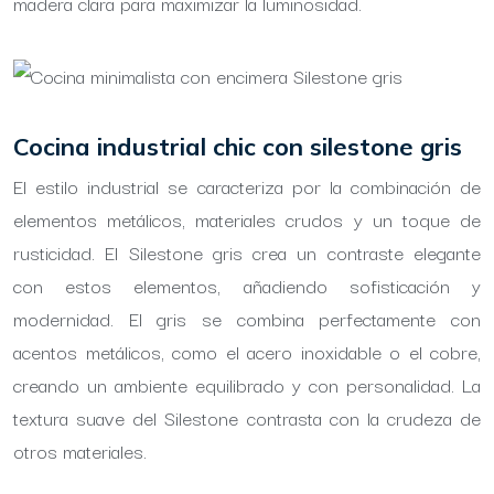
madera clara para maximizar la luminosidad.
Cocina industrial chic con silestone gris
El estilo industrial se caracteriza por la combinación de
elementos metálicos, materiales crudos y un toque de
rusticidad. El Silestone gris crea un contraste elegante
con estos elementos, añadiendo sofisticación y
modernidad. El gris se combina perfectamente con
acentos metálicos, como el acero inoxidable o el cobre,
creando un ambiente equilibrado y con personalidad. La
textura suave del Silestone contrasta con la crudeza de
otros materiales.