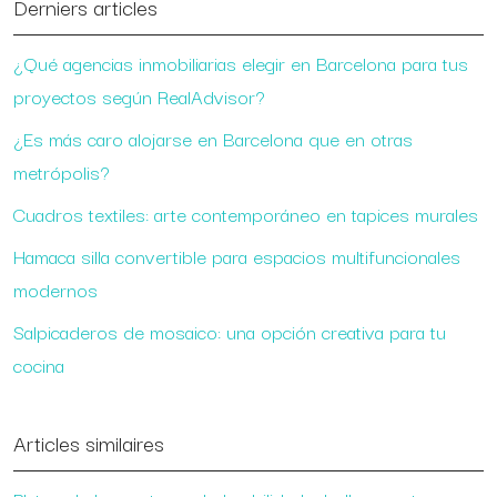
Derniers articles
¿Qué agencias inmobiliarias elegir en Barcelona para tus
proyectos según RealAdvisor?
¿Es más caro alojarse en Barcelona que en otras
metrópolis?
Cuadros textiles: arte contemporáneo en tapices murales
Hamaca silla convertible para espacios multifuncionales
modernos
Salpicaderos de mosaico: una opción creativa para tu
cocina
Articles similaires