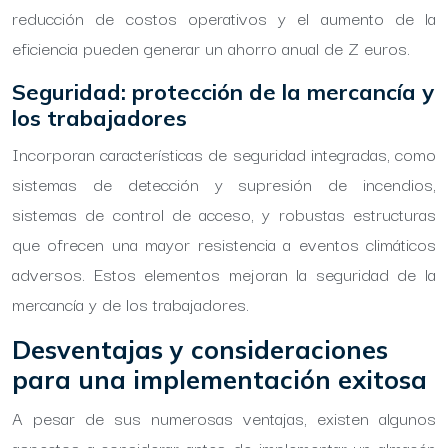
reducción de costos operativos y el aumento de la
eficiencia pueden generar un ahorro anual de Z euros.
Seguridad: protección de la mercancía y
los trabajadores
Incorporan características de seguridad integradas, como
sistemas de detección y supresión de incendios,
sistemas de control de acceso, y robustas estructuras
que ofrecen una mayor resistencia a eventos climáticos
adversos. Estos elementos mejoran la seguridad de la
mercancía y de los trabajadores.
Desventajas y consideraciones
para una implementación exitosa
A pesar de sus numerosas ventajas, existen algunos
aspectos a considerar antes de implementar un almacén