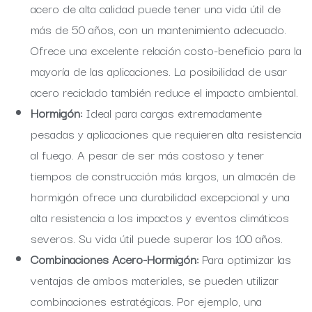
acero de alta calidad puede tener una vida útil de
más de 50 años, con un mantenimiento adecuado.
Ofrece una excelente relación costo-beneficio para la
mayoría de las aplicaciones. La posibilidad de usar
acero reciclado también reduce el impacto ambiental.
Hormigón:
Ideal para cargas extremadamente
pesadas y aplicaciones que requieren alta resistencia
al fuego. A pesar de ser más costoso y tener
tiempos de construcción más largos, un almacén de
hormigón ofrece una durabilidad excepcional y una
alta resistencia a los impactos y eventos climáticos
severos. Su vida útil puede superar los 100 años.
Combinaciones Acero-Hormigón:
Para optimizar las
ventajas de ambos materiales, se pueden utilizar
combinaciones estratégicas. Por ejemplo, una