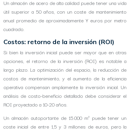
Un almacén de acero de alta calidad puede tener una vida
útil superior a 50 años, con un coste de mantenimiento
anual promedio de aproximadamente Y euros por metro
cuadrado.
Costos: retorno de la inversión (ROI)
Si bien la inversión inicial puede ser mayor que en otras
opciones, el retorno de la inversión (ROI) es notable a
largo plazo. La optimización del espacio, la reducción de
costos de mantenimiento, y el aumento de la eficiencia
operativa compensan ampliamente la inversión inicial. Un
análisis de costo-beneficio detallado debe considerar el
ROI proyectado a 10-20 años.
Un almacén autoportante de 15.000 m² puede tener un
coste inicial de entre 1,5 y 3 millones de euros, pero la