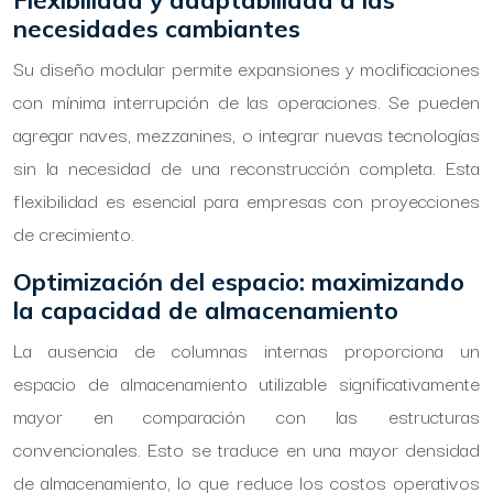
Flexibilidad y adaptabilidad a las
necesidades cambiantes
Su diseño modular permite expansiones y modificaciones
con mínima interrupción de las operaciones. Se pueden
agregar naves, mezzanines, o integrar nuevas tecnologías
sin la necesidad de una reconstrucción completa. Esta
flexibilidad es esencial para empresas con proyecciones
de crecimiento.
Optimización del espacio: maximizando
la capacidad de almacenamiento
La ausencia de columnas internas proporciona un
espacio de almacenamiento utilizable significativamente
mayor en comparación con las estructuras
convencionales. Esto se traduce en una mayor densidad
de almacenamiento, lo que reduce los costos operativos