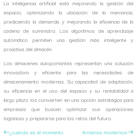
La inteligencia artificial está mejorando la gestión del
espacio, optimizando la ubicación de la mercancía,
prediciendo la demanda, y mejorando la eficiencia de la
cadena de suministro. Los algoritmos de aprendizaje
automático permiten una gestión más inteligente y
proactiva del almacén.
Los almacenes autoportantes representan una solución
innovadora y eficiente para las necesidades de
almacenamiento modernas. Su capacidad de adaptación,
su eficiencia en el uso del espacio y su rentabilidad a
largo plazo los convierten en una opción estratégica para
empresas que buscan optimizar sus operaciones
logísticas y prepararse para los retos del futuro.
¿cuándo es el momento
Armarios modernos: