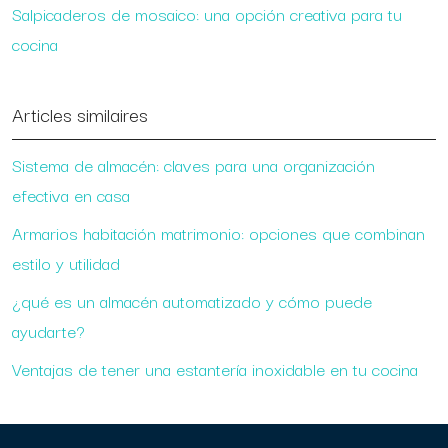
Salpicaderos de mosaico: una opción creativa para tu
cocina
Articles similaires
Sistema de almacén: claves para una organización
efectiva en casa
Armarios habitación matrimonio: opciones que combinan
estilo y utilidad
¿qué es un almacén automatizado y cómo puede
ayudarte?
Ventajas de tener una estantería inoxidable en tu cocina