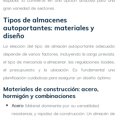
gran variedad de sectores.
Tipos de almacenes
autoportantes: materiales y
diseño
La elección del tipo de almacén autoportante adecuado
depende de varios factores, incluyendo la carga prevista,
el tipo de mercancía a almacenar, las regulaciones locales,
el presupuesto y la ubicación. Es fundamental una
planificación cuidadosa para asegurar un diseño óptimo.
Materiales de construcción: acero,
hormigón y combinaciones
Acero:
Material dominante por su versatilidad,
resistencia, y rapidez de construcción. Un almacén de