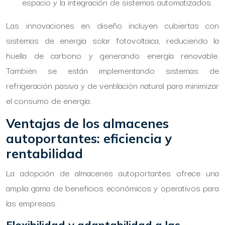
espacio y la integración de sistemas automatizados.
Las innovaciones en diseño incluyen cubiertas con
sistemas de energía solar fotovoltaica, reduciendo la
huella de carbono y generando energía renovable.
También se están implementando sistemas de
refrigeración pasiva y de ventilación natural para minimizar
el consumo de energía.
Ventajas de los almacenes
autoportantes: eficiencia y
rentabilidad
La adopción de almacenes autoportantes ofrece una
amplia gama de beneficios económicos y operativos para
las empresas.