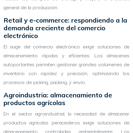
general de la producción.
Retail y e-commerce: respondiendo a la
demanda creciente del comercio
electrónico
El auge del comercio electrónico exige soluciones de
almacenamiento rápidas y eficientes. Los almacenes
autoportantes permiten gestionar grandes volúmenes de
inventario con rapidez y precisión, optimizando los
procesos de picking, packing, y envío.
Agroindustria: almacenamiento de
productos agrícolas
En el sector agroindustrial, la necesidad de almacenar
productos agrícolas perecederos exige soluciones de
almacenamiento controladas ambientalmente. Los