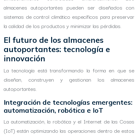
almacenes autoportantes pueden ser diseñados con
sistemas de control climático específicos para preservar
la calidad de los productos y minimizar las pérdidas.
El futuro de los almacenes
autoportantes: tecnología e
innovación
La tecnología está transformando la forma en que se
diseñan, construyen y gestionan los almacenes
autoportantes.
Integración de tecnologías emergentes:
automatización, robótica e IoT
La automatización, la robótica y el Internet de las Cosas
(IoT) están optimizando las operaciones dentro de estos