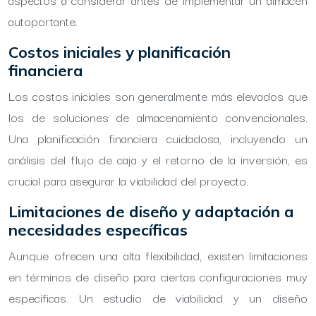
autoportante.
Costos iniciales y planificación
financiera
Los costos iniciales son generalmente más elevados que
los de soluciones de almacenamiento convencionales.
Una planificación financiera cuidadosa, incluyendo un
análisis del flujo de caja y el retorno de la inversión, es
crucial para asegurar la viabilidad del proyecto.
Limitaciones de diseño y adaptación a
necesidades específicas
Aunque ofrecen una alta flexibilidad, existen limitaciones
en términos de diseño para ciertas configuraciones muy
específicas. Un estudio de viabilidad y un diseño