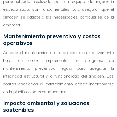
personalizado, realizado por un equipo de ingeniería
especializado, son fundamentales para asegurar que el
almacén se adapte a las necesidades particulares de la
empresa.
Mantenimiento preventivo y costos
operativos
Aunque el mantenimiento a largo plazo es relativamente
bajo, es crucial implementar un programa de
mantenimiento preventivo regular para asegurar la
integridad estructural y la funcionalidad del almacén. Los
costos asociados al mantenimiento deben incorporarse
en la planificación presupuestaria.
Impacto ambiental y soluciones
sostenibles