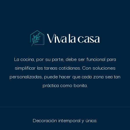
La cocina, por su parte, debe ser funcional para
simplificar las tareas cotidianas. Con
soluciones
personalizadas, puede hacer que cada zona sea tan
práctica como bonita.
Decoración intemporal y única.