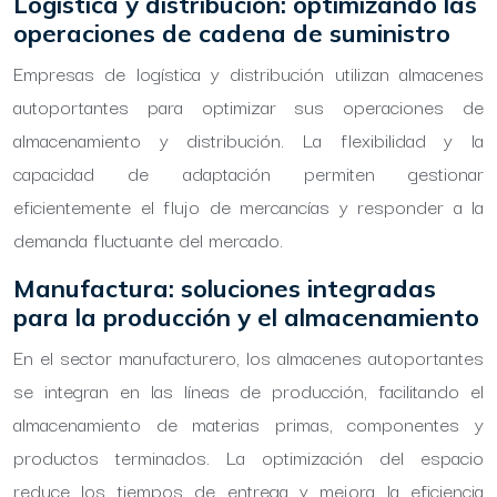
Logística y distribución: optimizando las
operaciones de cadena de suministro
Empresas de logística y distribución utilizan almacenes
autoportantes para optimizar sus operaciones de
almacenamiento y distribución. La flexibilidad y la
capacidad de adaptación permiten gestionar
eficientemente el flujo de mercancías y responder a la
demanda fluctuante del mercado.
Manufactura: soluciones integradas
para la producción y el almacenamiento
En el sector manufacturero, los almacenes autoportantes
se integran en las líneas de producción, facilitando el
almacenamiento de materias primas, componentes y
productos terminados. La optimización del espacio
reduce los tiempos de entrega y mejora la eficiencia