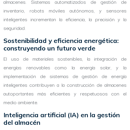
almacenes. Sistemas automatizados de gestión de
inventario, robots móviles autónomos, y sensores
inteligentes incrementan la eficiencia, la precisión y la
seguridad.
Sostenibilidad y eficiencia energética:
construyendo un futuro verde
El uso de materiales sostenibles, la integración de
energías renovables como la energía solar, y la
implementación de sistemas de gestión de energía
inteligentes contribuyen a la construcción de almacenes
autoportantes más eficientes y respetuosos con el
medio ambiente.
Inteligencia artificial (IA) en la gestión
del almacén