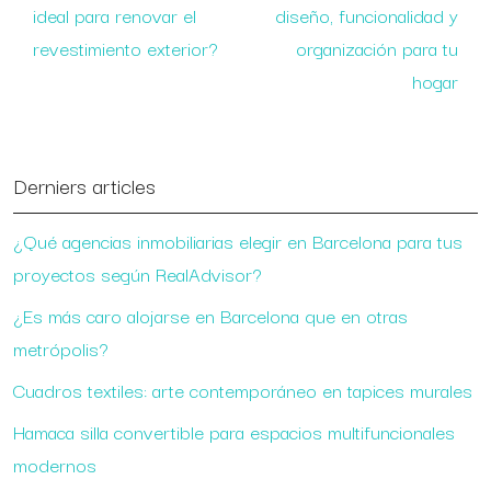
ideal para renovar el
diseño, funcionalidad y
revestimiento exterior?
organización para tu
hogar
Derniers articles
¿Qué agencias inmobiliarias elegir en Barcelona para tus
proyectos según RealAdvisor?
¿Es más caro alojarse en Barcelona que en otras
metrópolis?
Cuadros textiles: arte contemporáneo en tapices murales
Hamaca silla convertible para espacios multifuncionales
modernos