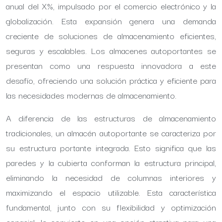
anual del X%, impulsado por el comercio electrónico y la
globalización. Esta expansión genera una demanda
creciente de soluciones de almacenamiento eficientes,
seguras y escalables. Los almacenes autoportantes se
presentan como una respuesta innovadora a este
desafío, ofreciendo una solución práctica y eficiente para
las necesidades modernas de almacenamiento.
A diferencia de las estructuras de almacenamiento
tradicionales, un almacén autoportante se caracteriza por
su estructura portante integrada. Esto significa que las
paredes y la cubierta conforman la estructura principal,
eliminando la necesidad de columnas interiores y
maximizando el espacio utilizable. Esta característica
fundamental, junto con su flexibilidad y optimización
espacial, lo convierte en una opción atractiva para una