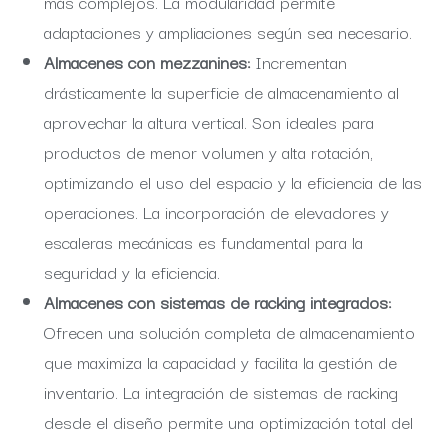
más complejos. La modularidad permite
adaptaciones y ampliaciones según sea necesario.
Almacenes con mezzanines:
Incrementan
drásticamente la superficie de almacenamiento al
aprovechar la altura vertical. Son ideales para
productos de menor volumen y alta rotación,
optimizando el uso del espacio y la eficiencia de las
operaciones. La incorporación de elevadores y
escaleras mecánicas es fundamental para la
seguridad y la eficiencia.
Almacenes con sistemas de racking integrados:
Ofrecen una solución completa de almacenamiento
que maximiza la capacidad y facilita la gestión de
inventario. La integración de sistemas de racking
desde el diseño permite una optimización total del