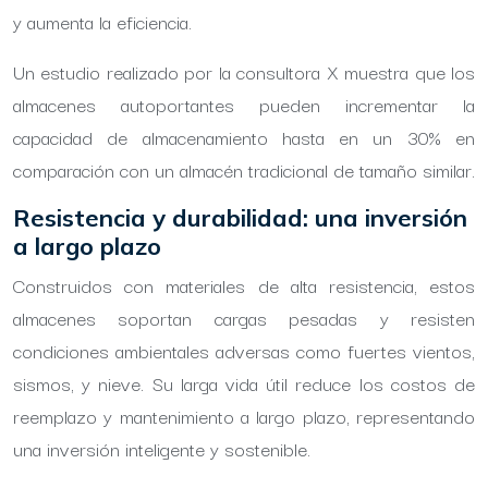
y aumenta la eficiencia.
Un estudio realizado por la consultora X muestra que los
almacenes autoportantes pueden incrementar la
capacidad de almacenamiento hasta en un 30% en
comparación con un almacén tradicional de tamaño similar.
Resistencia y durabilidad: una inversión
a largo plazo
Construidos con materiales de alta resistencia, estos
almacenes soportan cargas pesadas y resisten
condiciones ambientales adversas como fuertes vientos,
sismos, y nieve. Su larga vida útil reduce los costos de
reemplazo y mantenimiento a largo plazo, representando
una inversión inteligente y sostenible.