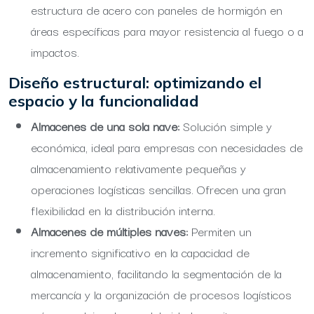
estructura de acero con paneles de hormigón en
áreas específicas para mayor resistencia al fuego o a
impactos.
Diseño estructural: optimizando el
espacio y la funcionalidad
Almacenes de una sola nave:
Solución simple y
económica, ideal para empresas con necesidades de
almacenamiento relativamente pequeñas y
operaciones logísticas sencillas. Ofrecen una gran
flexibilidad en la distribución interna.
Almacenes de múltiples naves:
Permiten un
incremento significativo en la capacidad de
almacenamiento, facilitando la segmentación de la
mercancía y la organización de procesos logísticos