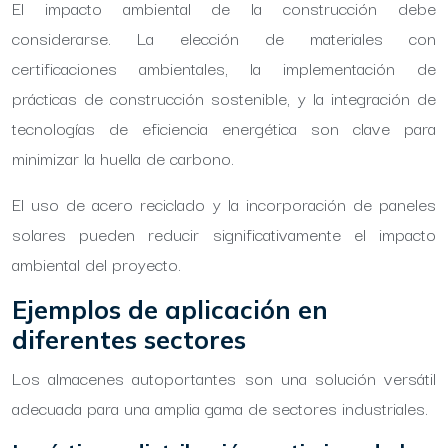
El impacto ambiental de la construcción debe
considerarse. La elección de materiales con
certificaciones ambientales, la implementación de
prácticas de construcción sostenible, y la integración de
tecnologías de eficiencia energética son clave para
minimizar la huella de carbono.
El uso de acero reciclado y la incorporación de paneles
solares pueden reducir significativamente el impacto
ambiental del proyecto.
Ejemplos de aplicación en
diferentes sectores
Los almacenes autoportantes son una solución versátil
adecuada para una amplia gama de sectores industriales.