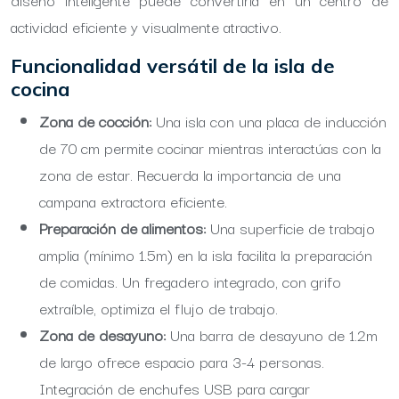
actividad eficiente y visualmente atractivo.
Funcionalidad versátil de la isla de
cocina
Zona de cocción:
Una isla con una placa de inducción
de 70 cm permite cocinar mientras interactúas con la
zona de estar. Recuerda la importancia de una
campana extractora eficiente.
Preparación de alimentos:
Una superficie de trabajo
amplia (mínimo 1.5m) en la isla facilita la preparación
de comidas. Un fregadero integrado, con grifo
extraíble, optimiza el flujo de trabajo.
Zona de desayuno:
Una barra de desayuno de 1.2m
de largo ofrece espacio para 3-4 personas.
Integración de enchufes USB para cargar