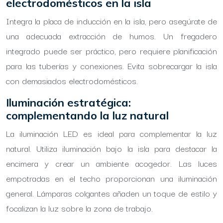
electrodomésticos en la isla
Integra la placa de inducción en la isla, pero asegúrate de
una adecuada extracción de humos. Un fregadero
integrado puede ser práctico, pero requiere planificación
para las tuberías y conexiones. Evita sobrecargar la isla
con demasiados electrodomésticos.
Iluminación estratégica:
complementando la luz natural
La iluminación LED es ideal para complementar la luz
natural. Utiliza iluminación bajo la isla para destacar la
encimera y crear un ambiente acogedor. Las luces
empotradas en el techo proporcionan una iluminación
general. Lámparas colgantes añaden un toque de estilo y
focalizan la luz sobre la zona de trabajo.