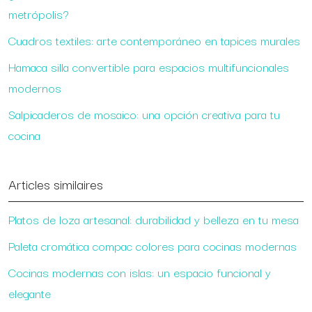
metrópolis?
Cuadros textiles: arte contemporáneo en tapices murales
Hamaca silla convertible para espacios multifuncionales
modernos
Salpicaderos de mosaico: una opción creativa para tu
cocina
Articles similaires
Platos de loza artesanal: durabilidad y belleza en tu mesa
Paleta cromática compac colores para cocinas modernas
Cocinas modernas con islas: un espacio funcional y
elegante