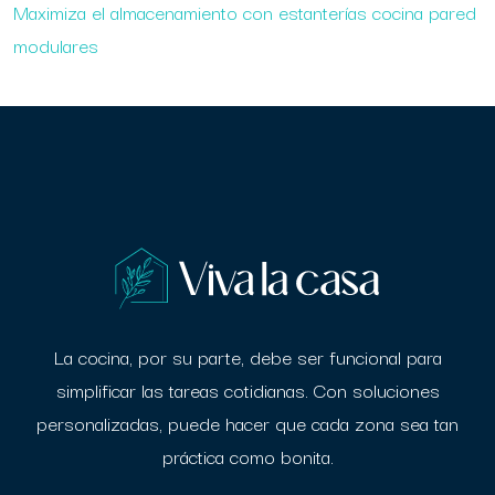
Maximiza el almacenamiento con estanterías cocina pared
modulares
La cocina, por su parte, debe ser funcional para
simplificar las tareas cotidianas. Con
soluciones
personalizadas, puede hacer que cada zona sea tan
práctica como bonita.