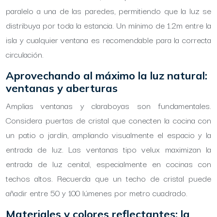
paralelo a una de las paredes, permitiendo que la luz se
distribuya por toda la estancia. Un mínimo de 1.2m entre la
isla y cualquier ventana es recomendable para la correcta
circulación.
Aprovechando al máximo la luz natural:
ventanas y aberturas
Amplias ventanas y claraboyas son fundamentales.
Considera puertas de cristal que conecten la cocina con
un patio o jardín, ampliando visualmente el espacio y la
entrada de luz. Las ventanas tipo velux maximizan la
entrada de luz cenital, especialmente en cocinas con
techos altos. Recuerda que un techo de cristal puede
añadir entre 50 y 100 lúmenes por metro cuadrado.
Materiales y colores reflectantes: la