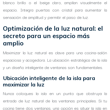
blanco brillo o el beige claro, amplían visualmente el
espacio. Integra puertas con cristal para aumentar la
sensación de amplitud y permitir el paso de luz.
Optimización de la luz natural: el
secreto para un espacio más
amplio
Maximizar la luz natural es clave para una cocina-salón
espaciosa y acogedora. La ubicación estratégica de la isla
y un diseño inteligente de ventanas son fundamentales.
Ubicación inteligente de la isla para
maximizar la luz
Nunca coloques la isla en un punto que obstruya la
entrada de luz natural de las ventanas principales. Si tu
cocina tiene dos ventanas, una opción es situar la isla en