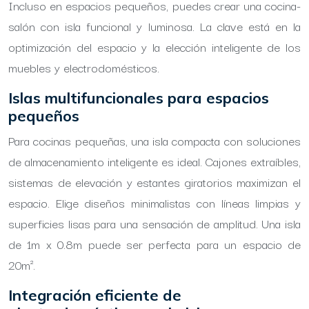
Incluso en espacios pequeños, puedes crear una cocina-
salón con isla funcional y luminosa. La clave está en la
optimización del espacio y la elección inteligente de los
muebles y electrodomésticos.
Islas multifuncionales para espacios
pequeños
Para cocinas pequeñas, una isla compacta con soluciones
de almacenamiento inteligente es ideal. Cajones extraíbles,
sistemas de elevación y estantes giratorios maximizan el
espacio. Elige diseños minimalistas con líneas limpias y
superficies lisas para una sensación de amplitud. Una isla
de 1m x 0.8m puede ser perfecta para un espacio de
20m².
Integración eficiente de