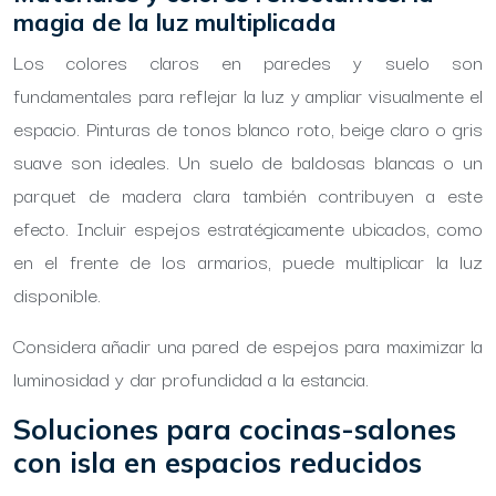
magia de la luz multiplicada
Los colores claros en paredes y suelo son
fundamentales para reflejar la luz y ampliar visualmente el
espacio. Pinturas de tonos blanco roto, beige claro o gris
suave son ideales. Un suelo de baldosas blancas o un
parquet de madera clara también contribuyen a este
efecto. Incluir espejos estratégicamente ubicados, como
en el frente de los armarios, puede multiplicar la luz
disponible.
Considera añadir una pared de espejos para maximizar la
luminosidad y dar profundidad a la estancia.
Soluciones para cocinas-salones
con isla en espacios reducidos