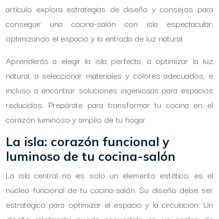
artículo explora estrategias de diseño y consejos para
conseguir una cocina-salón con isla espectacular,
optimizando el espacio y la entrada de luz natural.
Aprenderás a elegir la isla perfecta, a optimizar la luz
natural, a seleccionar materiales y colores adecuados, e
incluso a encontrar soluciones ingeniosas para espacios
reducidos. Prepárate para transformar tu cocina en el
corazón luminoso y amplio de tu hogar.
La isla: corazón funcional y
luminoso de tu cocina-salón
La isla central no es solo un elemento estético; es el
núcleo funcional de tu cocina-salón. Su diseño debe ser
estratégico para optimizar el espacio y la circulación. Un
diseño inteligente puede convertirla en un centro de