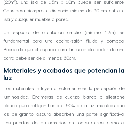
(20m²), una isla de 1.5m x 1.0m puede ser suficiente.
Considera siempre la distancia mínima de 90 cm entre la
isla y cualquier mueble o pared.
Un espacio de circulación amplio (mínimo 1.2m) es
fundamental para una cocina-salón fluida y cómoda.
Recuerda que el espacio para las sillas alrededor de una
barra debe ser de al menos 60cm.
Materiales y acabados que potencian la
luz
Los materiales influyen directamente en la percepción de
luminosidad. Encimeras de cuarzo blanco o silestone
blanco puro reflejan hasta el 90% de la luz, mientras que
las de granito oscuro absorben una parte significativa.
Las puertas de los armarios en tonos claros, como el