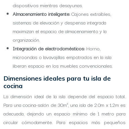
dispositivos mientras desayunas.
Almacenamiento inteligente:
Cajones extraíbles,
sistemas de elevación y despensa integrada
maximizan el espacio de almacenamiento y la
organización.
Integración de electrodomésticos:
Horno,
microondas o lavavajillas empotrados en la isla
liberan espacio en los muebles convencionales.
Dimensiones ideales para tu isla de
cocina
La dimensión ideal de la isla depende del espacio total.
Para una cocina-salón de 30m², una isla de 2.0m x 1.2m es
adecuada, dejando un espacio mínimo de 1 metro para
circular cómodamente. Para espacios más pequeños