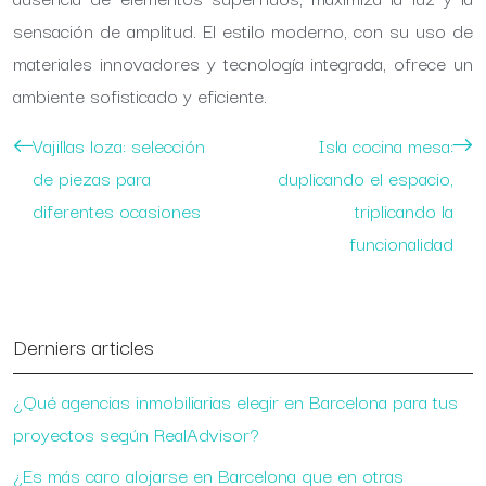
sensación de amplitud. El estilo moderno, con su uso de
materiales innovadores y tecnología integrada, ofrece un
ambiente sofisticado y eficiente.
Vajillas loza: selección
Isla cocina mesa:
de piezas para
duplicando el espacio,
diferentes ocasiones
triplicando la
funcionalidad
Derniers articles
¿Qué agencias inmobiliarias elegir en Barcelona para tus
proyectos según RealAdvisor?
¿Es más caro alojarse en Barcelona que en otras