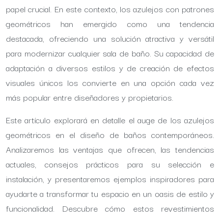
papel crucial. En este contexto, los azulejos con patrones
geométricos han emergido como una tendencia
destacada, ofreciendo una solución atractiva y versátil
para modernizar cualquier sala de baño. Su capacidad de
adaptación a diversos estilos y de creación de efectos
visuales únicos los convierte en una opción cada vez
más popular entre diseñadores y propietarios.
Este artículo explorará en detalle el auge de los azulejos
geométricos en el diseño de baños contemporáneos.
Analizaremos las ventajas que ofrecen, las tendencias
actuales, consejos prácticos para su selección e
instalación, y presentaremos ejemplos inspiradores para
ayudarte a transformar tu espacio en un oasis de estilo y
funcionalidad. Descubre cómo estos revestimientos