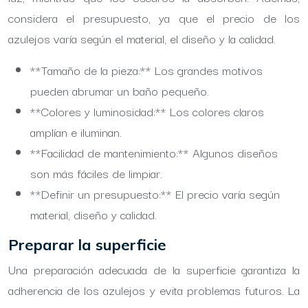
considera el presupuesto, ya que el precio de los
azulejos varía según el material, el diseño y la calidad.
**Tamaño de la pieza:** Los grandes motivos
pueden abrumar un baño pequeño.
**Colores y luminosidad:** Los colores claros
amplían e iluminan.
**Facilidad de mantenimiento:** Algunos diseños
son más fáciles de limpiar.
**Definir un presupuesto:** El precio varía según
material, diseño y calidad.
Preparar la superficie
Una preparación adecuada de la superficie garantiza la
adherencia de los azulejos y evita problemas futuros. La