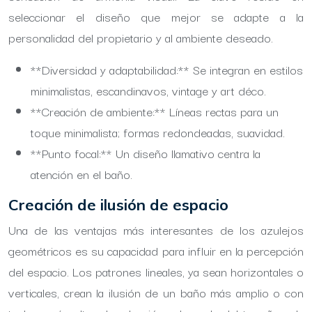
seleccionar el diseño que mejor se adapte a la
personalidad del propietario y al ambiente deseado.
**Diversidad y adaptabilidad:** Se integran en estilos
minimalistas, escandinavos, vintage y art déco.
**Creación de ambiente:** Líneas rectas para un
toque minimalista; formas redondeadas, suavidad.
**Punto focal:** Un diseño llamativo centra la
atención en el baño.
Creación de ilusión de espacio
Una de las ventajas más interesantes de los azulejos
geométricos es su capacidad para influir en la percepción
del espacio. Los patrones lineales, ya sean horizontales o
verticales, crean la ilusión de un baño más amplio o con