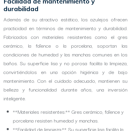
Facilidad de mantenimiento y
durabilidad
Además de su atractivo estético, los azulejos ofrecen
practicidad en términos de mantenimiento y durabilidad.
Fabricados con materiales resistentes como el gres
cerámico, la faïence o la porcelana, soportan las
condiciones de humedad y las manchas comunes en los
baños. Su superficie lisa y no porosa facilita la limpieza,
convirtiéndolos en una opción higiénica y de bajo
mantenimiento. Con el cuidado adecuado, mantienen su
belleza y funcionalidad durante años, una inversión
inteligente.
**Materiales resistentes:** Gres cerámico, faïence y
porcelana resisten humedad y manchas.
**Facilidad de limpieza:** Su superficie lisa facilita la