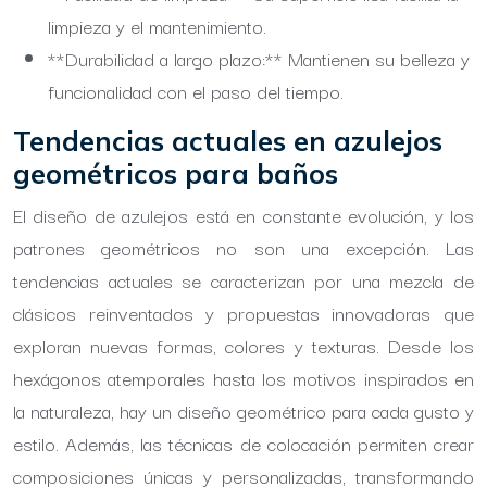
limpieza y el mantenimiento.
**Durabilidad a largo plazo:** Mantienen su belleza y
funcionalidad con el paso del tiempo.
Tendencias actuales en azulejos
geométricos para baños
El diseño de azulejos está en constante evolución, y los
patrones geométricos no son una excepción. Las
tendencias actuales se caracterizan por una mezcla de
clásicos reinventados y propuestas innovadoras que
exploran nuevas formas, colores y texturas. Desde los
hexágonos atemporales hasta los motivos inspirados en
la naturaleza, hay un diseño geométrico para cada gusto y
estilo. Además, las técnicas de colocación permiten crear
composiciones únicas y personalizadas, transformando