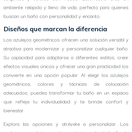
ambiente relajado y lleno de vida, perfecto para quienes
buscan un baño con personalidad y encanto.
Diseños que marcan la diferencia
Los azulejos geométricos ofrecen una solución versátil y
atractiva para modernizar y personalizar cualquier baño.
Su capacidad para adaptarse a diferentes estilos, crear
efectos visuales únicos y ofrecer una gran practicidad los
convierte en una opción popular. Al elegir los azulejos
geométricos, colores y técnicas de colocación
adecuados, puedes transformar tu baño en un espacio
que refleje tu individualidad y te brinde confort y
bienestar.
Explora las opciones y atrévete a personalizar. Los