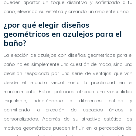
pueden aportar un toque distintivo y sofisticado a tu
baño, elevando su estética y creando un ambiente único.
¿por qué elegir diseños
geométricos en azulejos para el
baño?
La elección de azulejos con diseños geométricos para el
baño no es simplemente una cuestión de moda, sino una
decisión respaldada por una serie de ventajas que van
desde el impacto visual hasta la practicidad en el
mantenimiento. Estos patrones ofrecen una versatilidad
inigualable, adaptándose a diferentes estilos y
permitiendo la creación de espacios únicos y
personalizados. Además de su atractivo estético, los
motivos geométricos pueden influir en la percepción del