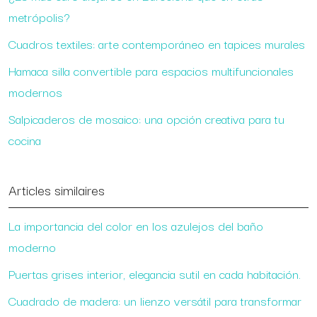
metrópolis?
Cuadros textiles: arte contemporáneo en tapices murales
Hamaca silla convertible para espacios multifuncionales
modernos
Salpicaderos de mosaico: una opción creativa para tu
cocina
Articles similaires
La importancia del color en los azulejos del baño
moderno
Puertas grises interior, elegancia sutil en cada habitación.
Cuadrado de madera: un lienzo versátil para transformar