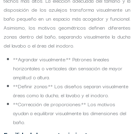
techos más altos. La elección adecuada del tamaño y la
disposición de los azulejos transforma visualmente un
baño pequeño en un espacio más acogedor y funcional.
Asimismo, los motivos geométricos definen diferentes
zonas dentro del baño, separando visualmente la ducha
del lavabo o el área del inodoro.
**Agrandar visualmente:** Patrones lineales
horizontales o verticales dan sensación de mayor
amplitud o altura.
**Definir zonas:** Los diseños separan visualmente
áreas como la ducha, el lavabo y el inodoro.
**Corrección de proporciones:** Los motivos
ayudan a equilibrar visualmente las dimensiones del
baño.