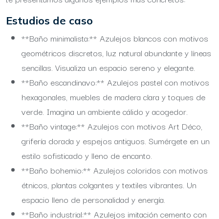
Estudios de caso
**Baño minimalista:** Azulejos blancos con motivos
geométricos discretos, luz natural abundante y líneas
sencillas. Visualiza un espacio sereno y elegante.
**Baño escandinavo:** Azulejos pastel con motivos
hexagonales, muebles de madera clara y toques de
verde. Imagina un ambiente cálido y acogedor.
**Baño vintage:** Azulejos con motivos Art Déco,
grifería dorada y espejos antiguos. Sumérgete en un
estilo sofisticado y lleno de encanto.
**Baño bohemio:** Azulejos coloridos con motivos
étnicos, plantas colgantes y textiles vibrantes. Un
espacio lleno de personalidad y energía.
**Baño industrial:** Azulejos imitación cemento con