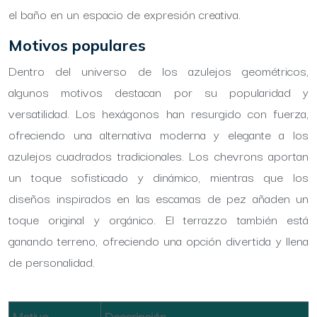
el baño en un espacio de expresión creativa.
Motivos populares
Dentro del universo de los azulejos geométricos,
algunos motivos destacan por su popularidad y
versatilidad. Los hexágonos han resurgido con fuerza,
ofreciendo una alternativa moderna y elegante a los
azulejos cuadrados tradicionales. Los chevrons aportan
un toque sofisticado y dinámico, mientras que los
diseños inspirados en las escamas de pez añaden un
toque original y orgánico. El terrazzo también está
ganando terreno, ofreciendo una opción divertida y llena
de personalidad.
Motivo
Descripción