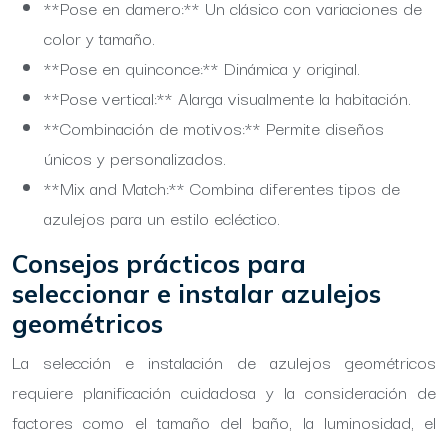
**Pose en damero:** Un clásico con variaciones de
color y tamaño.
**Pose en quinconce:** Dinámica y original.
**Pose vertical:** Alarga visualmente la habitación.
**Combinación de motivos:** Permite diseños
únicos y personalizados.
**Mix and Match:** Combina diferentes tipos de
azulejos para un estilo ecléctico.
Consejos prácticos para
seleccionar e instalar azulejos
geométricos
La selección e instalación de azulejos geométricos
requiere planificación cuidadosa y la consideración de
factores como el tamaño del baño, la luminosidad, el