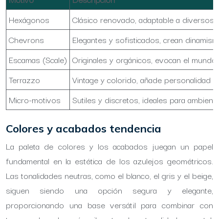
Hexágonos
Clásico renovado, adaptable a diversos 
Chevrons
Elegantes y sofisticados, crean dinamismo
Escamas (Scale)
Originales y orgánicos, evocan el mundo 
Terrazzo
Vintage y colorido, añade personalidad al
Micro-motivos
Sutiles y discretos, ideales para ambiente
Colores y acabados tendencia
La paleta de colores y los acabados juegan un papel
fundamental en la estética de los azulejos geométricos.
Las tonalidades neutras, como el blanco, el gris y el beige,
siguen siendo una opción segura y elegante,
proporcionando una base versátil para combinar con