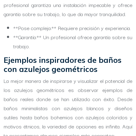
profesional garantiza una instalación impecable y ofrece
garantía sobre su trabajo, lo que da mayor tranquilidad.
**Pose compleja:** Requiere precisión y experiencia.
**Garantía:** Un profesional ofrece garantía sobre su
trabajo.
Ejemplos inspiradores de baños
con azulejos geométricos
La mejor manera de inspirarse y visualizar el potencial de
los azulejos geométricos es observar ejemplos de
baños reales donde se han utilizado con éxito. Desde
baños minimalistas con azulejos blancos y diseños
sutiles hasta baños bohemios con azulejos coloridos y
motivos étnicos, la variedad de opciones es infinita. Aquí
te presentamos algunos ejemplos más concretos: