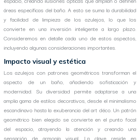
espacio, creando ilusiones ópticas que amplían o definen
áreas específicas del baño. A esto se suma la durabilidad
y facilidad de limpieza de los azulejos, lo que los
convierte en una inversión inteligente a largo plazo.
Consideremos en detalle cada uno de estos aspectos,
incluyendo algunas consideraciones importantes.
Impacto visual y estética
Los azulejos con patrones geométricos transforman el
aspecto de un baño, añadiendo sofisticación y
modernidad. Su diversidad permite adaptarse a una
amplia gama de estilos decorativos, desde el minimalismo
escandinavo hasta la exuberancia del art déco. Un patrón
geométrico bien elegido se convierte en el punto focal
del espacio, atrayendo la atención y creando una
sensación de armonía visual. La clave reside en