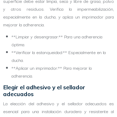
superficie debe estar limpia, seca y libre de grasa, polvo
y otros residuos. Verifica la impermeabilización,
especialmente en la ducha, y aplica un imprimador para
mejorar la adherencia.
**Limpiar y desengrasar:** Para una adherencia
óptima.
**Verificar la estanqueidad:** Especialmente en la
ducha.
**Aplicar un imprimador:** Para mejorar la
adherencia.
Elegir el adhesivo y el sellador
adecuados
La elección del adhesivo y el sellador adecuados es
esencial para una instalación duradera y resistente al