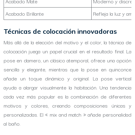
Acabado Mate
Moderno y discreto
Acabado Brillante
Refleja la luz y am
Técnicas de colocación innovadoras
Más allá de la elección del motivo y el color, la técnica de
colocación juega un papel crucial en el resultado final. La
pose en damero, un clásico atemporal, ofrece una opción
sencilla y elegante, mientras que la pose en quinconce
añade un toque dinámico y original. La pose vertical
ayuda a alargar visualmente la habitación. Una tendencia
cada vez más popular es la combinación de diferentes
motivos y colores, creando composiciones únicas y
personalizadas. El « mix and match » añade personalidad
al baño.