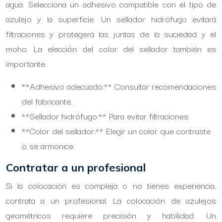
agua. Selecciona un adhesivo compatible con el tipo de
azulejo y la superficie. Un sellador hidrófugo evitará
filtraciones y protegerá las juntas de la suciedad y el
moho. La elección del color del sellador también es
importante.
**Adhesivo adecuado:** Consultar recomendaciones
del fabricante.
**Sellador hidrófugo:** Para evitar filtraciones.
**Color del sellador:** Elegir un color que contraste
o se armonice.
Contratar a un profesional
Si la colocación es compleja o no tienes experiencia,
contrata a un profesional. La colocación de azulejos
geométricos requiere precisión y habilidad. Un