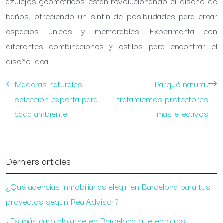
azulejos geométricos están revolucionando el diseño de
baños, ofreciendo un sinfín de posibilidades para crear
espacios únicos y memorables. Experimenta con
diferentes combinaciones y estilos para encontrar el
diseño ideal.
Maderas naturales:
Parqué natural:
selección experta para
tratamientos protectores
cada ambiente
más efectivos
Derniers articles
¿Qué agencias inmobiliarias elegir en Barcelona para tus
proyectos según RealAdvisor?
¿Es más caro alojarse en Barcelona que en otras