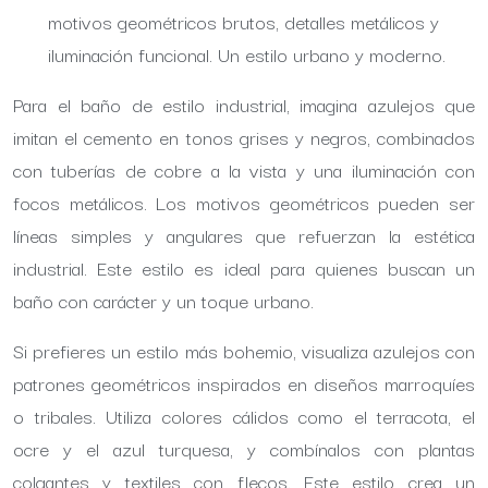
motivos geométricos brutos, detalles metálicos y
iluminación funcional. Un estilo urbano y moderno.
Para el baño de estilo industrial, imagina azulejos que
imitan el cemento en tonos grises y negros, combinados
con tuberías de cobre a la vista y una iluminación con
focos metálicos. Los motivos geométricos pueden ser
líneas simples y angulares que refuerzan la estética
industrial. Este estilo es ideal para quienes buscan un
baño con carácter y un toque urbano.
Si prefieres un estilo más bohemio, visualiza azulejos con
patrones geométricos inspirados en diseños marroquíes
o tribales. Utiliza colores cálidos como el terracota, el
ocre y el azul turquesa, y combínalos con plantas
colgantes y textiles con flecos. Este estilo crea un