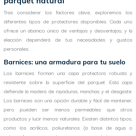
parquet natural
Tras considerar los factores clave, exploremos los
diferentes tipos de protectores disponibles. Cada uno
ofrece un abanico único de ventajas y desventajas, y la
elección dependerá de tus necesidades y gustos
personales.
Barnices: una armadura para tu suelo
Los barnices forman una capa protectora robusta y
resistente sobre la superficie del parquet. Esta capa
defiende la madera de rayaduras, manchas y el desgaste.
Los barnices son una opción durable y fácil de mantener,
pero pueden ser menos permeables que otros
productos y lucir menos naturales. Existen distintos tipos,
como los acrílicos, poliuretanos (a base de agua o