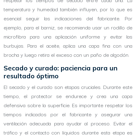
temperatura y humedad también influyen, por lo que es
esencial seguir las indicaciones del fabricante. Por
ejemplo, para el barniz, se recomienda usar un rodillo de
microfibra para una aplicación uniforme y evitar las
burbujas. Para el aceite, aplica una capa fina con una
brocha y luego retira el exceso con un paño de algodón.
Secado y curado: paciencia para un
resultado óptimo
El secado y el curado son etapas cruciales. Durante este
tiempo, el protector se endurece y crea una capa
defensiva sobre la superficie. Es importante respetar los
tiempos indicados por el fabricante y asegurar una
ventilación adecuada para ayudar al proceso. Evitar el
tráfico y el contacto con líquidos durante esta etapa es