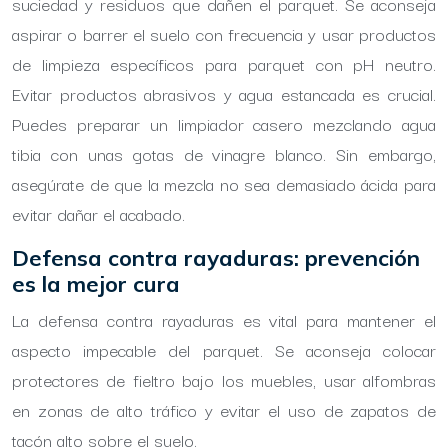
suciedad y residuos que dañen el parquet. Se aconseja
aspirar o barrer el suelo con frecuencia y usar productos
de limpieza específicos para parquet con pH neutro.
Evitar productos abrasivos y agua estancada es crucial.
Puedes preparar un limpiador casero mezclando agua
tibia con unas gotas de vinagre blanco. Sin embargo,
asegúrate de que la mezcla no sea demasiado ácida para
evitar dañar el acabado.
Defensa contra rayaduras: prevención
es la mejor cura
La defensa contra rayaduras es vital para mantener el
aspecto impecable del parquet. Se aconseja colocar
protectores de fieltro bajo los muebles, usar alfombras
en zonas de alto tráfico y evitar el uso de zapatos de
tacón alto sobre el suelo.