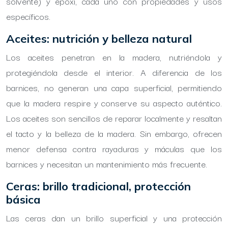
solvente) y epoxi, cada uno con propiedades y usos
específicos.
Aceites: nutrición y belleza natural
Los aceites penetran en la madera, nutriéndola y
protegiéndola desde el interior. A diferencia de los
barnices, no generan una capa superficial, permitiendo
que la madera respire y conserve su aspecto auténtico.
Los aceites son sencillos de reparar localmente y resaltan
el tacto y la belleza de la madera. Sin embargo, ofrecen
menor defensa contra rayaduras y máculas que los
barnices y necesitan un mantenimiento más frecuente.
Ceras: brillo tradicional, protección
básica
Las ceras dan un brillo superficial y una protección