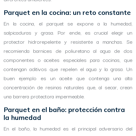
Parquet en la cocina: un reto constante
En la cocina, el parquet se expone a la humedad,
salpicaduras y grasa. Por ende, es crucial elegir un
protector hidrorepelente y resistente a manchas. Se
recomienda barnices de poliuretano al agua de dos
componentes o aceites especiales para cocinas, que
contengan aditivos que repelen el agua y la grasa. Un
buen ejemplo es un aceite que contenga una alta
concentración de resinas naturales que, al secar, crean
una barrera protectora impermeable.
Parquet en el baño: protección contra
la humedad
En el baño, la humedad es el principal adversario del