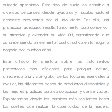
cuidado apropiado. Este tipo de suelo es sensible a
diversos percances, desde rayaduras y máculas hasta el
desgaste provocado por el uso diario. Por ello, una
protección adecuada resulta fundamental para conservar
su atractivo y extender su vida útil, garantizando que
continúe siendo un elemento focal atractivo en tu hogar o
negocio por muchos años.
Este artículo te orientará sobre los tratamientos
protectores más eficientes para parquet natural,
ofreciendo una visión global de los factores esenciales a
evaluar, las diferentes clases de productos disponibles y
las mejores prácticas para su colocación y conservación.
Exploraremos desde los barnices más resilientes hasta
los aceites que realzan la autenticidad de la madera,