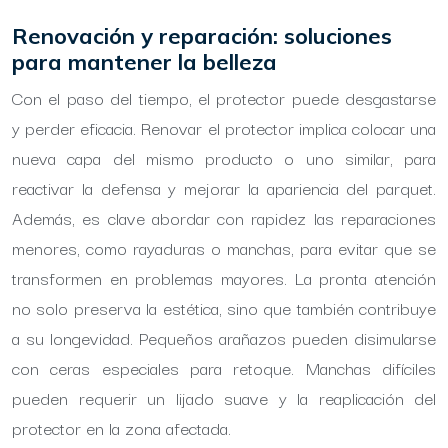
Renovación y reparación: soluciones
para mantener la belleza
Con el paso del tiempo, el protector puede desgastarse
y perder eficacia. Renovar el protector implica colocar una
nueva capa del mismo producto o uno similar, para
reactivar la defensa y mejorar la apariencia del parquet.
Además, es clave abordar con rapidez las reparaciones
menores, como rayaduras o manchas, para evitar que se
transformen en problemas mayores. La pronta atención
no solo preserva la estética, sino que también contribuye
a su longevidad. Pequeños arañazos pueden disimularse
con ceras especiales para retoque. Manchas difíciles
pueden requerir un lijado suave y la reaplicación del
protector en la zona afectada.