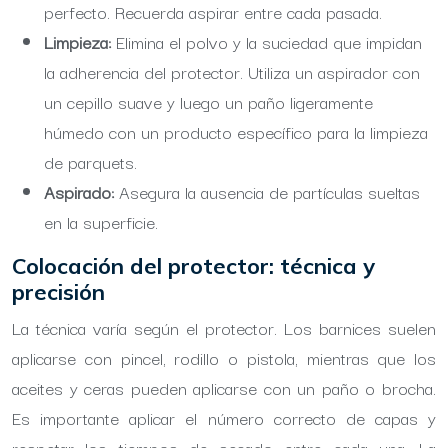
perfecto. Recuerda aspirar entre cada pasada.
Limpieza:
Elimina el polvo y la suciedad que impidan
la adherencia del protector. Utiliza un aspirador con
un cepillo suave y luego un paño ligeramente
húmedo con un producto específico para la limpieza
de parquets.
Aspirado:
Asegura la ausencia de partículas sueltas
en la superficie.
Colocación del protector: técnica y
precisión
La técnica varía según el protector. Los barnices suelen
aplicarse con pincel, rodillo o pistola, mientras que los
aceites y ceras pueden aplicarse con un paño o brocha.
Es importante aplicar el número correcto de capas y
respetar los tiempos de secado entre cada una. La