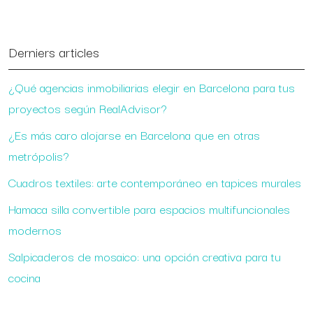
Derniers articles
¿Qué agencias inmobiliarias elegir en Barcelona para tus
proyectos según RealAdvisor?
¿Es más caro alojarse en Barcelona que en otras
metrópolis?
Cuadros textiles: arte contemporáneo en tapices murales
Hamaca silla convertible para espacios multifuncionales
modernos
Salpicaderos de mosaico: una opción creativa para tu
cocina