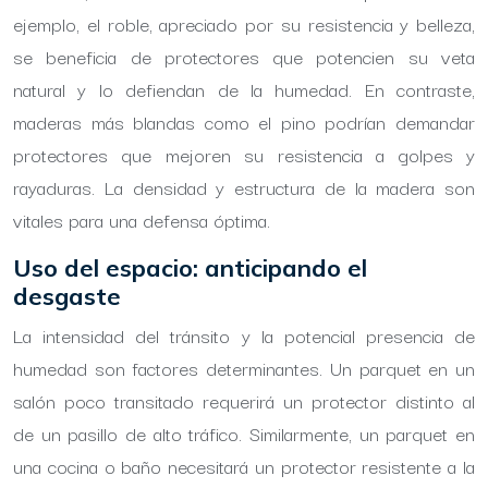
ejemplo, el roble, apreciado por su resistencia y belleza,
se beneficia de protectores que potencien su veta
natural y lo defiendan de la humedad. En contraste,
maderas más blandas como el pino podrían demandar
protectores que mejoren su resistencia a golpes y
rayaduras. La densidad y estructura de la madera son
vitales para una defensa óptima.
Uso del espacio: anticipando el
desgaste
La intensidad del tránsito y la potencial presencia de
humedad son factores determinantes. Un parquet en un
salón poco transitado requerirá un protector distinto al
de un pasillo de alto tráfico. Similarmente, un parquet en
una cocina o baño necesitará un protector resistente a la