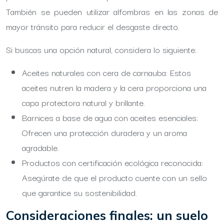
También se pueden utilizar alfombras en las zonas de
mayor tránsito para reducir el desgaste directo.
Si buscas una opción natural, considera lo siguiente:
Aceites naturales con cera de carnauba: Estos
aceites nutren la madera y la cera proporciona una
capa protectora natural y brillante.
Barnices a base de agua con aceites esenciales:
Ofrecen una protección duradera y un aroma
agradable.
Productos con certificación ecológica reconocida:
Asegúrate de que el producto cuente con un sello
que garantice su sostenibilidad.
Consideraciones finales: un suelo