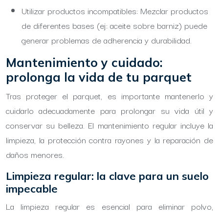
Utilizar productos incompatibles: Mezclar productos
de diferentes bases (ej: aceite sobre barniz) puede
generar problemas de adherencia y durabilidad.
Mantenimiento y cuidado:
prolonga la vida de tu parquet
Tras proteger el parquet, es importante mantenerlo y
cuidarlo adecuadamente para prolongar su vida útil y
conservar su belleza. El mantenimiento regular incluye la
limpieza, la protección contra rayones y la reparación de
daños menores.
Limpieza regular: la clave para un suelo
impecable
La limpieza regular es esencial para eliminar polvo,