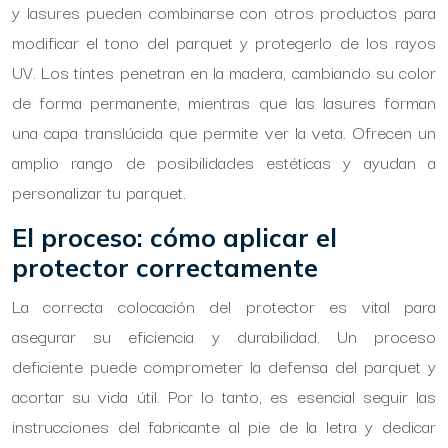
y lasures pueden combinarse con otros productos para
modificar el tono del parquet y protegerlo de los rayos
UV. Los tintes penetran en la madera, cambiando su color
de forma permanente, mientras que las lasures forman
una capa translúcida que permite ver la veta. Ofrecen un
amplio rango de posibilidades estéticas y ayudan a
personalizar tu parquet.
El proceso: cómo aplicar el
protector correctamente
La correcta colocación del protector es vital para
asegurar su eficiencia y durabilidad. Un proceso
deficiente puede comprometer la defensa del parquet y
acortar su vida útil. Por lo tanto, es esencial seguir las
instrucciones del fabricante al pie de la letra y dedicar