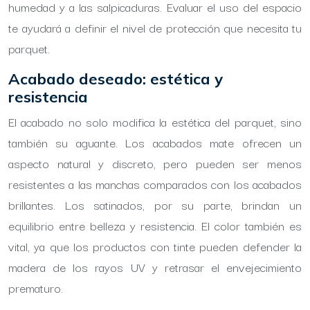
humedad y a las salpicaduras. Evaluar el uso del espacio
te ayudará a definir el nivel de protección que necesita tu
parquet.
Acabado deseado: estética y
resistencia
El acabado no solo modifica la estética del parquet, sino
también su aguante. Los acabados mate ofrecen un
aspecto natural y discreto, pero pueden ser menos
resistentes a las manchas comparados con los acabados
brillantes. Los satinados, por su parte, brindan un
equilibrio entre belleza y resistencia. El color también es
vital, ya que los productos con tinte pueden defender la
madera de los rayos UV y retrasar el envejecimiento
prematuro.