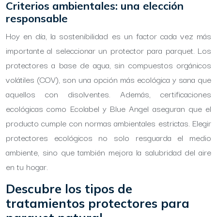
Criterios ambientales: una elección
responsable
Hoy en día, la sostenibilidad es un factor cada vez más
importante al seleccionar un protector para parquet. Los
protectores a base de agua, sin compuestos orgánicos
volátiles (COV), son una opción más ecológica y sana que
aquellos con disolventes. Además, certificaciones
ecológicas como Ecolabel y Blue Angel aseguran que el
producto cumple con normas ambientales estrictas. Elegir
protectores ecológicos no solo resguarda el medio
ambiente, sino que también mejora la salubridad del aire
en tu hogar.
Descubre los tipos de
tratamientos protectores para