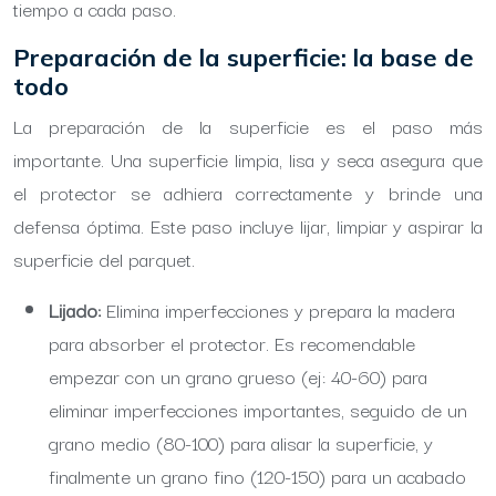
tiempo a cada paso.
Preparación de la superficie: la base de
todo
La preparación de la superficie es el paso más
importante. Una superficie limpia, lisa y seca asegura que
el protector se adhiera correctamente y brinde una
defensa óptima. Este paso incluye lijar, limpiar y aspirar la
superficie del parquet.
Lijado:
Elimina imperfecciones y prepara la madera
para absorber el protector. Es recomendable
empezar con un grano grueso (ej: 40-60) para
eliminar imperfecciones importantes, seguido de un
grano medio (80-100) para alisar la superficie, y
finalmente un grano fino (120-150) para un acabado