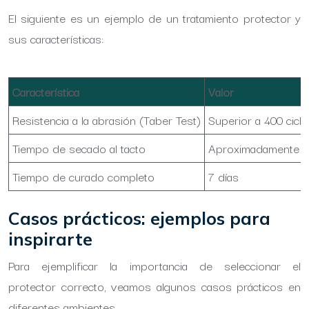
El siguiente es un ejemplo de un tratamiento protector y
sus características:
Característica
Valor
Resistencia a la abrasión (Taber Test)
Superior a 400 cicl
Tiempo de secado al tacto
Aproximadamente 2
Tiempo de curado completo
7 días
Casos prácticos: ejemplos para
inspirarte
Para ejemplificar la importancia de seleccionar el
protector correcto, veamos algunos casos prácticos en
diferentes ambientes.