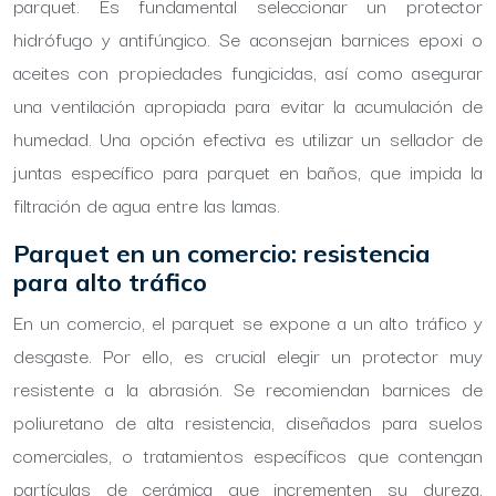
parquet. Es fundamental seleccionar un protector
hidrófugo y antifúngico. Se aconsejan barnices epoxi o
aceites con propiedades fungicidas, así como asegurar
una ventilación apropiada para evitar la acumulación de
humedad. Una opción efectiva es utilizar un sellador de
juntas específico para parquet en baños, que impida la
filtración de agua entre las lamas.
Parquet en un comercio: resistencia
para alto tráfico
En un comercio, el parquet se expone a un alto tráfico y
desgaste. Por ello, es crucial elegir un protector muy
resistente a la abrasión. Se recomiendan barnices de
poliuretano de alta resistencia, diseñados para suelos
comerciales, o tratamientos específicos que contengan
partículas de cerámica que incrementen su dureza.