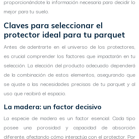
proporcionándote la información necesaria para decidir lo
mejor para tu suelo.
Claves para seleccionar el
protector ideal para tu parquet
Antes de adentrarte en el universo de los protectores,
es crucial comprender los factores que impactarán en tu
selección. La elección del producto adecuado dependerá
de la combinación de estos elementos, asegurando que
se ajuste a las necesidades precisas de tu parquet y al
uso que recibirá el espacio.
La madera: un factor decisivo
La especie de madera es un factor esencial. Cada tipo
posee una porosidad y capacidad de absorción
diferente, afectando cómo interactúa con el protector. Por