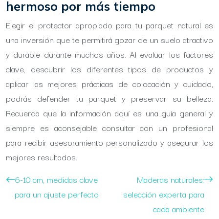
hermoso por más tiempo
Elegir el protector apropiado para tu parquet natural es
una inversión que te permitirá gozar de un suelo atractivo
y durable durante muchos años. Al evaluar los factores
clave, descubrir los diferentes tipos de productos y
aplicar las mejores prácticas de colocación y cuidado,
podrás defender tu parquet y preservar su belleza.
Recuerda que la información aquí es una guía general y
siempre es aconsejable consultar con un profesional
para recibir asesoramiento personalizado y asegurar los
mejores resultados.
6-10 cm, medidas clave
Maderas naturales:
para un ajuste perfecto
selección experta para
cada ambiente