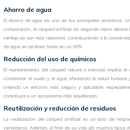
Ahorro de agua
El ahorro de agua es uno de los principales atractivos. 
comparación, el césped artificial de segunda mano elimina 
ventaja es aún más relevante, contribuyendo a la conservaci
de agua en jardines hasta en un 60%.
Reducción del uso de químicos
El mantenimiento del césped natural a menudo implica el 
contaminar el suelo y el agua, afectando la salud humana y
creando un entorno más seguro y saludable, especialme
contribuye a un ecosistema más equilibrado.
Reutilización y reducción de residuos
La reutilización del césped artificial es un acto de res
vertederos. Además, al final de su vida útil, muchos tipos d