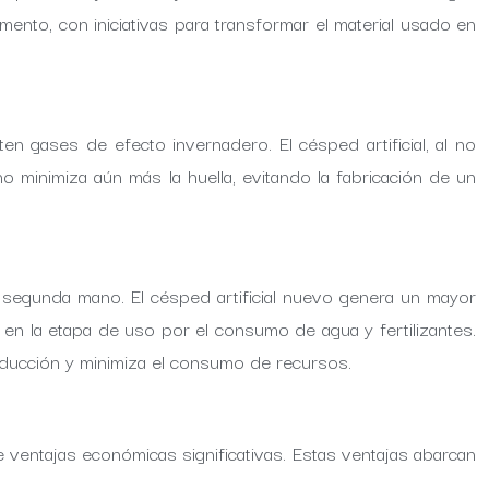
mento, con iniciativas para transformar el material usado en
 gases de efecto invernadero. El césped artificial, al no
no minimiza aún más la huella, evitando la fabricación de un
de segunda mano. El césped artificial nuevo genera un mayor
en la etapa de uso por el consumo de agua y fertilizantes.
oducción y minimiza el consumo de recursos.
ventajas económicas significativas. Estas ventajas abarcan