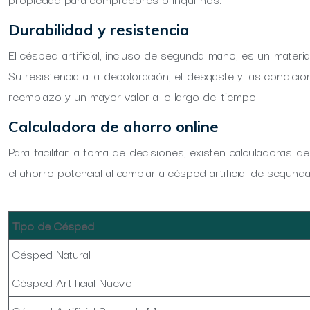
Durabilidad y resistencia
El césped artificial, incluso de segunda mano, es un materi
Su resistencia a la decoloración, el desgaste y las condic
reemplazo y un mayor valor a lo largo del tiempo.
Calculadora de ahorro online
Para facilitar la toma de decisiones, existen calculadoras 
el ahorro potencial al cambiar a césped artificial de segun
Tipo de Césped
Césped Natural
Césped Artificial Nuevo