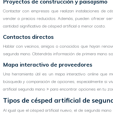
Proyectos de construcción y paisajismo
Contactar con empresas que realizan instalaciones de cé
vender a precios reducidos. Además, pueden ofrecer servi
cantidad significativa de césped artificial a menor costo.
Contactos directos
Hablar con vecinos, amigos o conocidos que hayan renovad
segunda mano. Obtendrás información de primera mano sobre
Mapa interactivo de proveedores
Una herramienta útil es un mapa interactivo online que mu
búsqueda y comparación de opciones, especialmente si vi
artificial segunda mano » para encontrar opciones en tu zo
Tipos de césped artificial de segu
Al igual que el césped artificial nuevo, el de segunda mano s