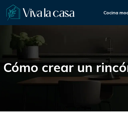
Cocina mo
Cómo crear un rincó