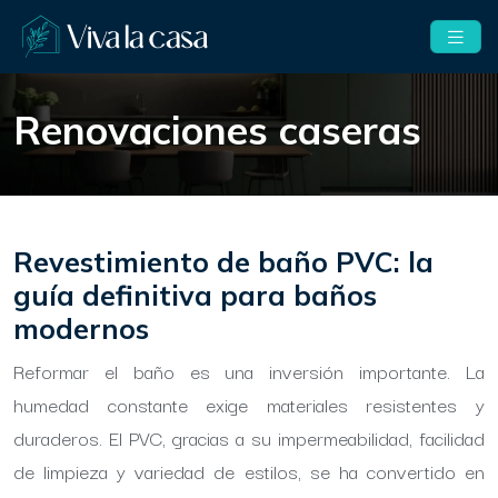
Renovaciones caseras
Revestimiento de baño PVC: la
guía definitiva para baños
modernos
Reformar el baño es una inversión importante. La
humedad constante exige materiales resistentes y
duraderos. El PVC, gracias a su impermeabilidad, facilidad
de limpieza y variedad de estilos, se ha convertido en