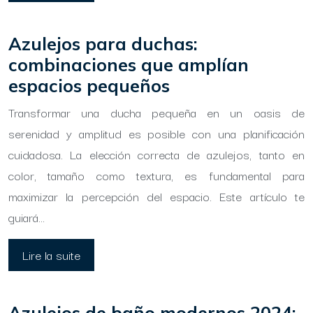
Azulejos para duchas:
combinaciones que amplían
espacios pequeños
Transformar una ducha pequeña en un oasis de
serenidad y amplitud es posible con una planificación
cuidadosa. La elección correcta de azulejos, tanto en
color, tamaño como textura, es fundamental para
maximizar la percepción del espacio. Este artículo te
guiará…
Lire la suite
Azulejos de baño modernos 2024: