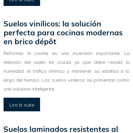
Suelos vinílicos: la solución
perfecta para cocinas modernas
en brico dépôt
Reformar la cocina es una inversión importante. La
elección del suelo es crucial, ya que debe resistir la
humedad, el tráfico intenso y mantener su estética a lo
largo del tiempo. Los suelos vinílicos se presentan como
una solución inteligente,…
Lire la suite
Suelos laminados resistentes al