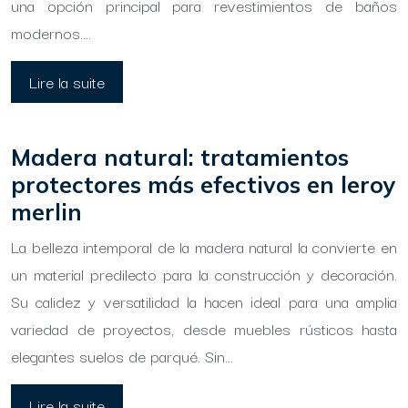
una opción principal para revestimientos de baños
modernos….
Lire la suite
Madera natural: tratamientos
protectores más efectivos en leroy
merlin
La belleza intemporal de la madera natural la convierte en
un material predilecto para la construcción y decoración.
Su calidez y versatilidad la hacen ideal para una amplia
variedad de proyectos, desde muebles rústicos hasta
elegantes suelos de parqué. Sin…
Lire la suite