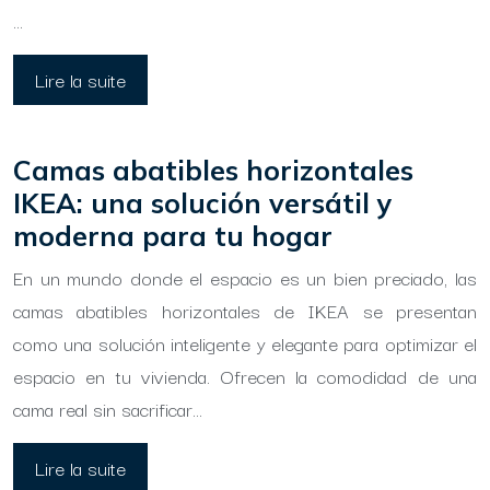
…
Lire la suite
Camas abatibles horizontales
IKEA: una solución versátil y
moderna para tu hogar
En un mundo donde el espacio es un bien preciado, las
camas abatibles horizontales de IKEA se presentan
como una solución inteligente y elegante para optimizar el
espacio en tu vivienda. Ofrecen la comodidad de una
cama real sin sacrificar…
Lire la suite