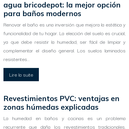
agua bricodepot: la mejor opción
para baños modernos
Renovar el baño es una inversión que mejora la estética y
funcionalidad de tu hogar. La elección del suelo es crucial,
ya que debe resistir la humedad, ser fácil de limpiar y
complementar el diseño general. Los suelos laminados
resistentes…
Lire la suite
Revestimientos PVC: ventajas en
zonas húmedas explicadas
La humedad en baños y cocinas es un problema
recurrente que daña los revestimientos tradicionales,