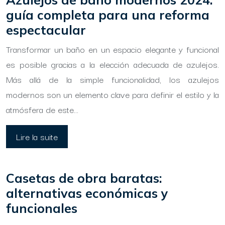
guía completa para una reforma
espectacular
Transformar un baño en un espacio elegante y funcional
es posible gracias a la elección adecuada de azulejos.
Más allá de la simple funcionalidad, los azulejos
modernos son un elemento clave para definir el estilo y la
atmósfera de este…
Lire la suite
Casetas de obra baratas:
alternativas económicas y
funcionales