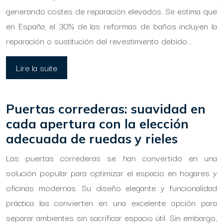
generando costes de reparación elevados. Se estima que
en España, el 30% de las reformas de baños incluyen la
reparación o sustitución del revestimiento debido…
Lire la suite
Puertas correderas: suavidad en
cada apertura con la elección
adecuada de ruedas y rieles
Las puertas correderas se han convertido en una
solución popular para optimizar el espacio en hogares y
oficinas modernas. Su diseño elegante y funcionalidad
práctica las convierten en una excelente opción para
separar ambientes sin sacrificar espacio útil. Sin embargo,