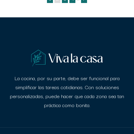
La cocina, por su parte, debe ser funcional para
simplificar las tareas cotidianas. Con
soluciones
personalizadas, puede hacer que cada zona sea tan
práctica como bonita.