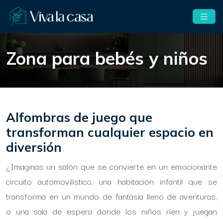
Zona para bebés y niños
Alfombras de juego que
transforman cualquier espacio en
diversión
¿Imaginas un salón que se convierte en un emocionante
circuito automovilístico, una habitación infantil que se
transforma en un mundo de fantasía lleno de aventuras,
o una sala de espera donde los niños ríen y juegan