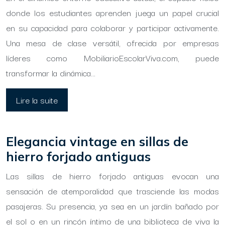
donde los estudiantes aprenden juega un papel crucial
en su capacidad para colaborar y participar activamente.
Una mesa de clase versátil, ofrecida por empresas
líderes como MobiliarioEscolarViva.com, puede
transformar la dinámica…
Lire la suite
Elegancia vintage en sillas de
hierro forjado antiguas
Las sillas de hierro forjado antiguas evocan una
sensación de atemporalidad que trasciende las modas
pasajeras. Su presencia, ya sea en un jardín bañado por
el sol o en un rincón íntimo de una biblioteca de viva la