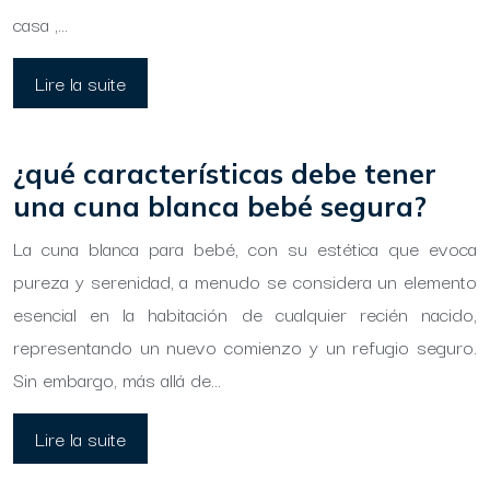
casa ,…
Lire la suite
¿qué características debe tener
una cuna blanca bebé segura?
La cuna blanca para bebé, con su estética que evoca
pureza y serenidad, a menudo se considera un elemento
esencial en la habitación de cualquier recién nacido,
representando un nuevo comienzo y un refugio seguro.
Sin embargo, más allá de…
Lire la suite