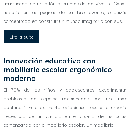
acurrucado en un sillón a su medida de Viva La Casa ,
absorto en las páginas de su libro favorito, o quizás
concentrado en construir un mundo imaginario con sus…
Lire la suite
Innovación educativa con
mobiliario escolar ergonómico
moderno
El 70% de los niños y adolescentes experimentan
problemas de espalda relacionados con una mala
postura. 1 Esta alarmante estadística resalta la urgente
necesidad de un cambio en el diseño de las aulas,
comenzando por el mobiliario escolar. Un mobiliario…