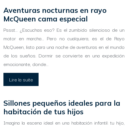
Aventuras nocturnas en rayo
McQueen cama especial
Pssst… ¿Escuchas eso? Es el zumbido silencioso de un
motor en marcha… Pero no cualquiera, es el de Rayo
McQueen, listo para una noche de aventuras en el mundo
de los sueños. Dormir se convierte en una expedición
emocionante, donde…
Lire la suite
Sillones pequeños ideales para la
habitación de tus hijos
Imagina la escena ideal en una habitación infantil: tu hijo,