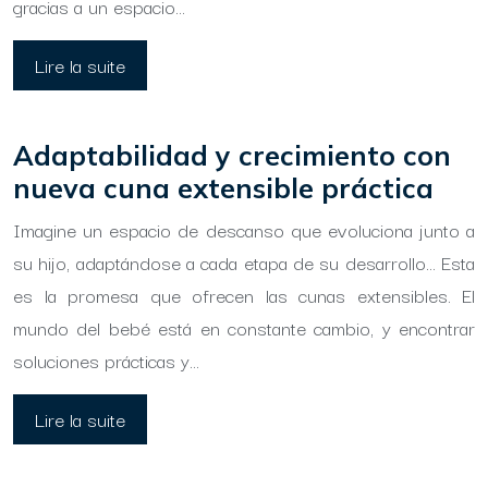
gracias a un espacio…
Lire la suite
Adaptabilidad y crecimiento con
nueva cuna extensible práctica
Imagine un espacio de descanso que evoluciona junto a
su hijo, adaptándose a cada etapa de su desarrollo… Esta
es la promesa que ofrecen las cunas extensibles. El
mundo del bebé está en constante cambio, y encontrar
soluciones prácticas y…
Lire la suite