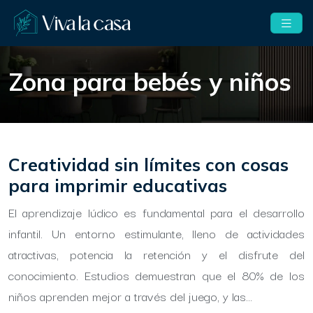
Zona para bebés y niños
Creatividad sin límites con cosas
para imprimir educativas
El aprendizaje lúdico es fundamental para el desarrollo
infantil. Un entorno estimulante, lleno de actividades
atractivas, potencia la retención y el disfrute del
conocimiento. Estudios demuestran que el 80% de los
niños aprenden mejor a través del juego, y las…