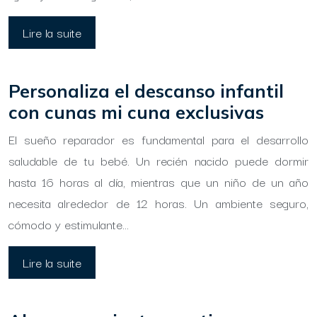
Lire la suite
Personaliza el descanso infantil
con cunas mi cuna exclusivas
El sueño reparador es fundamental para el desarrollo
saludable de tu bebé. Un recién nacido puede dormir
hasta 16 horas al día, mientras que un niño de un año
necesita alrededor de 12 horas. Un ambiente seguro,
cómodo y estimulante…
Lire la suite