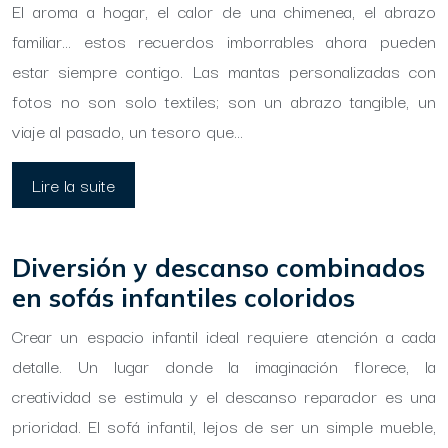
El aroma a hogar, el calor de una chimenea, el abrazo
familiar… estos recuerdos imborrables ahora pueden
estar siempre contigo. Las mantas personalizadas con
fotos no son solo textiles; son un abrazo tangible, un
viaje al pasado, un tesoro que…
Lire la suite
Diversión y descanso combinados
en sofás infantiles coloridos
Crear un espacio infantil ideal requiere atención a cada
detalle. Un lugar donde la imaginación florece, la
creatividad se estimula y el descanso reparador es una
prioridad. El sofá infantil, lejos de ser un simple mueble,