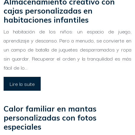
Almacenamiento creativo con
cajas personalizadas en
habitaciones infantiles
La habitación de los niños: un espacio de juego,
aprendizaje y descanso. Pero a menudo, se convierte en
un campo de batalla de juguetes desparramados y ropa
sin guardar. Recuperar el orden y la tranquilidad es más
fácil de lo…
Lire la suite
Calor familiar en mantas
personalizadas con fotos
especiales