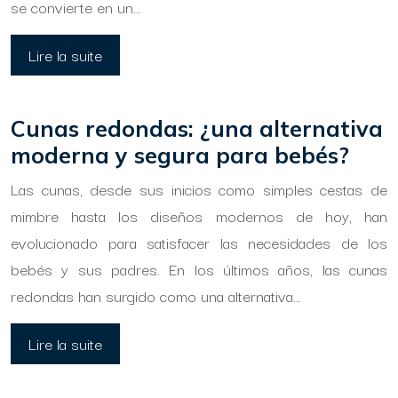
se convierte en un…
Lire la suite
Cunas redondas: ¿una alternativa
moderna y segura para bebés?
Las cunas, desde sus inicios como simples cestas de
mimbre hasta los diseños modernos de hoy, han
evolucionado para satisfacer las necesidades de los
bebés y sus padres. En los últimos años, las cunas
redondas han surgido como una alternativa…
Lire la suite