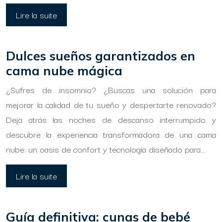
Lire la suite
Dulces sueños garantizados en
cama nube mágica
¿Sufres de insomnio? ¿Buscas una solución para
mejorar la calidad de tu sueño y despertarte renovado?
Deja atrás las noches de descanso interrumpido y
descubre la experiencia transformadora de una cama
nube: un oasis de confort y tecnología diseñado para…
Lire la suite
Guía definitiva: cunas de bebé