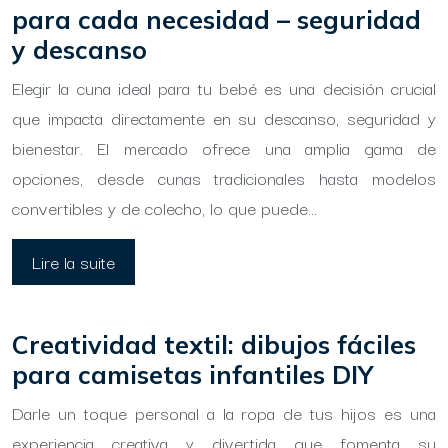
para cada necesidad – seguridad
y descanso
Elegir la cuna ideal para tu bebé es una decisión crucial
que impacta directamente en su descanso, seguridad y
bienestar. El mercado ofrece una amplia gama de
opciones, desde cunas tradicionales hasta modelos
convertibles y de colecho, lo que puede…
Lire la suite
Creatividad textil: dibujos fáciles
para camisetas infantiles DIY
Darle un toque personal a la ropa de tus hijos es una
experiencia creativa y divertida que fomenta su