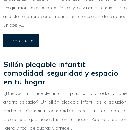
imaginación, expresión artística y el vínculo familiar. Este
artículo te guiará paso a paso en la creación de diseños
únicos y…
Lire la suite
Sillón plegable infantil:
comodidad, seguridad y espacio
en tu hogar
¿Buscas un mueble infantil práctico, cómodo y que
ahorre espacio? Un sillón plegable infantil es la solución
perfecta. Combina comodidad para tu hijo con la
practicidad que necesitas en tu hogar. Además de ser
ligero y fácil de guardar, ofrece…